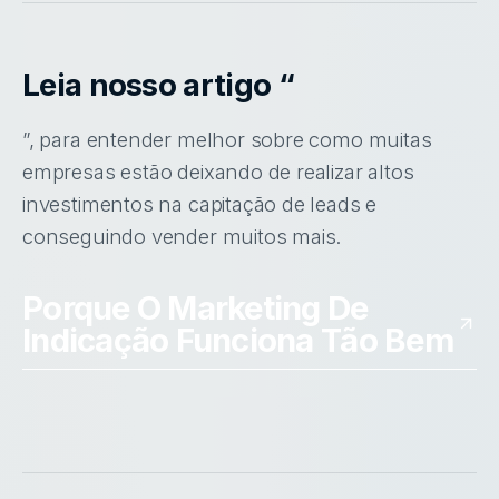
Leia nosso artigo “
”, para entender melhor sobre como muitas
empresas estão deixando de realizar altos
investimentos na capitação de leads e
conseguindo vender muitos mais.
Porque O Marketing De
Indicação Funciona Tão Bem