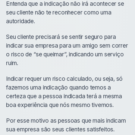
Entenda que a indicação não irá acontecer se
seu cliente não te reconhecer como uma
autoridade.
Seu cliente precisará se sentir seguro para
indicar sua empresa para um amigo sem correr
o risco de “se queimar”, indicando um serviço
ruim.
Indicar requer um risco calculado, ou seja, só
fazemos uma indicação quando temos a
certeza que a pessoa indicada terá a mesma
boa experiência que nós mesmo tivemos.
Por esse motivo as pessoas que mais indicam
sua empresa são seus clientes satisfeitos.