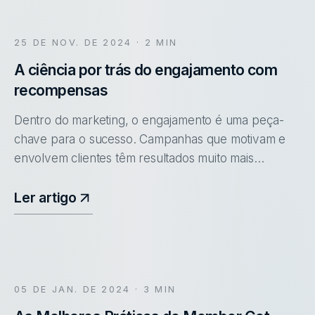
25 DE NOV. DE 2024
· 2 MIN
A ciência por trás do engajamento com
recompensas
Dentro do marketing, o engajamento é uma peça-
chave para o sucesso. Campanhas que motivam e
envolvem clientes têm resultados muito mais
expressivos.
Ler artigo
05 DE JAN. DE 2024
· 3 MIN