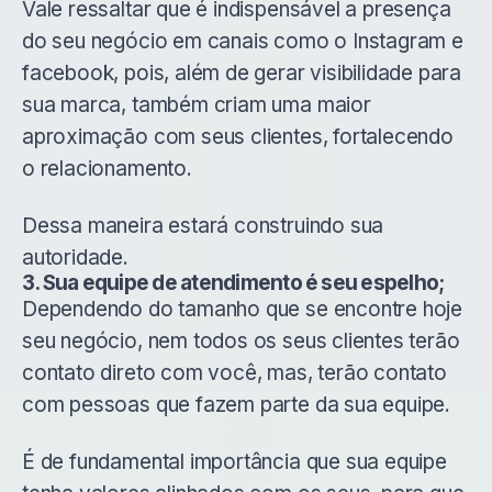
Vale ressaltar que é indispensável a presença
do seu negócio em canais como o Instagram e
facebook, pois, além de gerar visibilidade para
sua marca, também criam uma maior
aproximação com seus clientes, fortalecendo
o relacionamento.
Dessa maneira estará construindo sua
autoridade.
3. Sua equipe de atendimento é seu espelho;
Dependendo do tamanho que se encontre hoje
seu negócio, nem todos os seus clientes terão
contato direto com você, mas, terão contato
com pessoas que fazem parte da sua equipe.
É de fundamental importância que sua equipe