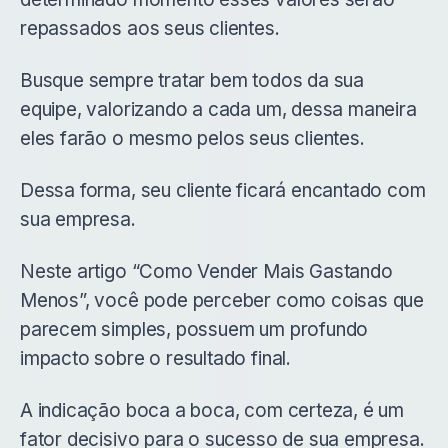
repassados aos seus clientes.
Busque sempre tratar bem todos da sua
equipe, valorizando a cada um, dessa maneira
eles farão o mesmo pelos seus clientes.
Dessa forma, seu cliente ficará encantado com
sua empresa.
Neste artigo “Como Vender Mais Gastando
Menos”, você pode perceber como coisas que
parecem simples, possuem um profundo
impacto sobre o resultado final.
A indicação boca a boca, com certeza, é um
fator decisivo para o sucesso de sua empresa.