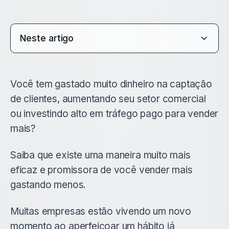
Neste artigo
Você tem gastado muito dinheiro na captação
de clientes, aumentando seu setor comercial
ou investindo alto em tráfego pago para vender
mais?
Saiba que existe uma maneira muito mais
eficaz e promissora de você vender mais
gastando menos.
Muitas empresas estão vivendo um novo
momento ao aperfeiçoar um hábito já