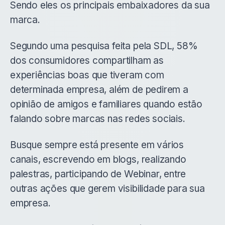
Sendo eles os principais embaixadores da sua
marca.
Segundo uma pesquisa feita pela SDL, 58%
dos consumidores compartilham as
experiências boas que tiveram com
determinada empresa, além de pedirem a
opinião de amigos e familiares quando estão
falando sobre marcas nas redes sociais.
Busque sempre está presente em vários
canais, escrevendo em blogs, realizando
palestras, participando de Webinar, entre
outras ações que gerem visibilidade para sua
empresa.