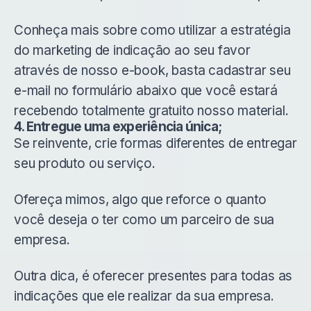
Conheça mais sobre como utilizar a estratégia
do marketing de indicação ao seu favor
através de nosso e-book, basta cadastrar seu
e-mail no formulário abaixo que você estará
recebendo totalmente gratuito nosso material.
4. Entregue uma experiência única;
Se reinvente, crie formas diferentes de entregar
seu produto ou serviço.
Ofereça mimos, algo que reforce o quanto
você deseja o ter como um parceiro de sua
empresa.
Outra dica, é oferecer presentes para todas as
indicações que ele realizar da sua empresa.