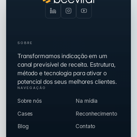
SOBRE
Transformamos indicação em um
canal previsível de receita. Estrutura,
método e tecnologia para ativar o
potencial dos seus melhores clientes.
NAVEGAÇÃO
Sobre nós
Na mídia
Cases
Reconhecimento
Blog
Contato