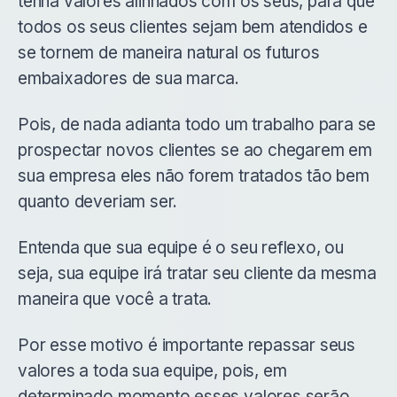
tenha valores alinhados com os seus, para que
todos os seus clientes sejam bem atendidos e
se tornem de maneira natural os futuros
embaixadores de sua marca.
Pois, de nada adianta todo um trabalho para se
prospectar novos clientes se ao chegarem em
sua empresa eles não forem tratados tão bem
quanto deveriam ser.
Entenda que sua equipe é o seu reflexo, ou
seja, sua equipe irá tratar seu cliente da mesma
maneira que você a trata.
Por esse motivo é importante repassar seus
valores a toda sua equipe, pois, em
determinado momento esses valores serão