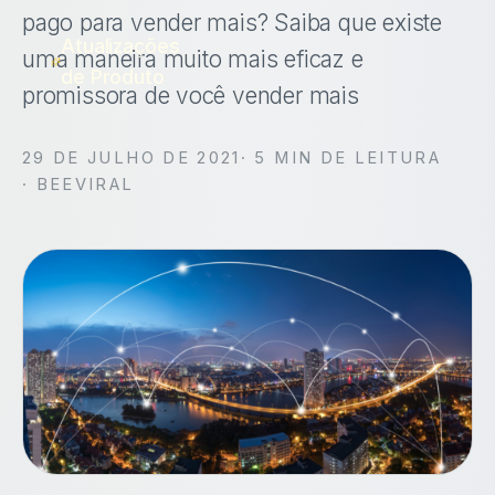
pago para vender mais? Saiba que existe
Atualizações
uma maneira muito mais eficaz e
de Produto
promissora de você vender mais
29 DE JULHO DE 2021
·
5
MIN DE LEITURA
· BEEVIRAL