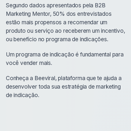
Segundo dados apresentados pela
B2B
Marketing Mentor
, 50% dos entrevistados
estão mais propensos a recomendar um
produto ou serviço ao receberem um incentivo,
ou benefício no programa de indicações.
Um programa de indicação é fundamental para
você vender mais.
Conheça a Beeviral, plataforma que te ajuda a
desenvolver toda sua estratégia de marketing
de indicação.