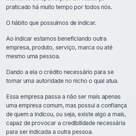
praticado há muito tempo por todos nós.
O hábito que possuímos de indicar.
Ao indicar estamos beneficiando outra
empresa, produto, serviço, marca ou até
mesmo uma pessoa.
Dando a ela o crédito necessário para se
tornar uma autoridade no nicho o qual atua.
Essa empresa passa a não ser mais apenas
uma empresa comum, mas possui a confiança
de quem a indicou, ou seja, existe algo a mais,
capaz de provocar a credibilidade necessária
para ser indicada a outra pessoa.