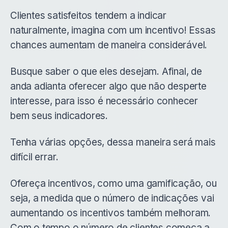
Clientes satisfeitos tendem a indicar
naturalmente, imagina com um incentivo! Essas
chances aumentam de maneira considerável.
Busque saber o que eles desejam. Afinal, de
anda adianta oferecer algo que não desperte
interesse, para isso é necessário conhecer
bem seus indicadores.
Tenha várias opções, dessa maneira será mais
difícil errar.
Ofereça incentivos, como uma gamificação, ou
seja, a medida que o número de indicações vai
aumentando os incentivos também melhoram.
Com o tempo o número de clientes começa a