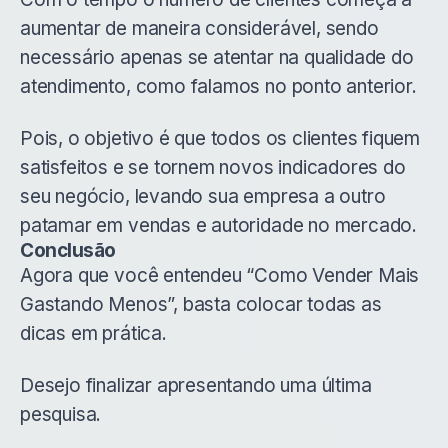
aumentar de maneira considerável, sendo
necessário apenas se atentar na qualidade do
atendimento, como falamos no ponto anterior.
Pois, o objetivo é que todos os clientes fiquem
satisfeitos e se tornem novos indicadores do
seu negócio, levando sua empresa a outro
patamar em vendas e autoridade no mercado.
Conclusão
Agora que você entendeu “Como Vender Mais
Gastando Menos”, basta colocar todas as
dicas em prática.
Desejo finalizar apresentando uma última
pesquisa.