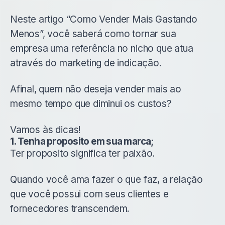
Neste artigo “Como Vender Mais Gastando
Menos”, você saberá como tornar sua
empresa uma referência no nicho que atua
através do marketing de indicação.
Afinal, quem não deseja vender mais ao
mesmo tempo que diminui os custos?
Vamos às dicas!
1. Tenha proposito em sua marca;
Ter proposito significa ter paixão.
Quando você ama fazer o que faz, a relação
que você possui com seus clientes e
fornecedores transcendem.