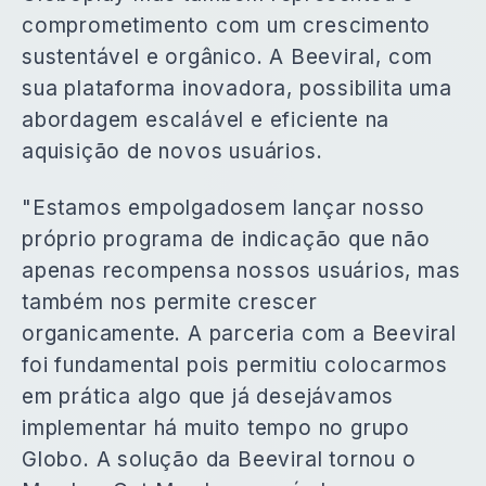
comprometimento com um crescimento
sustentável e orgânico. A Beeviral, com
sua plataforma inovadora, possibilita uma
abordagem escalável e eficiente na
aquisição de novos usuários.
"Estamos empolgadosem lançar nosso
próprio programa de indicação que não
apenas recompensa nossos usuários, mas
também nos permite crescer
organicamente. A parceria com a Beeviral
foi fundamental pois permitiu colocarmos
em prática algo que já desejávamos
implementar há muito tempo no grupo
Globo. A solução da Beeviral tornou o