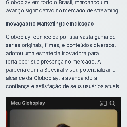
Globoplay em todo o Brasil, marcando um
avanço significativo no mercado de streaming.
Inovação no Marketing de Indicação
Globoplay, conhecida por sua vasta gama de
séries originais, filmes, e conteúdos diversos,
adotou uma estratégia inovadora para
fortalecer sua presença no mercado. A
parceria com a Beeviral visou potencializar o
alcance da Globoplay, alavancando a
confiança e satisfação de seus usuários atuais.