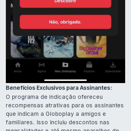
Benefícios Exclusivos para Assinantes:
O programa de indicação ofereceu
recompensas atrativas para os assinantes
que indicam a Globoplay a amigos e
familiares. Isso incluiu descontos nas
mensalidades e até mesmo aparelhos de