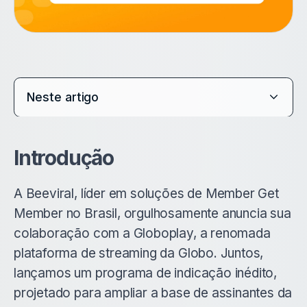
Neste artigo
Introdução
A Beeviral, líder em soluções de Member Get
Member no Brasil, orgulhosamente anuncia sua
colaboração com a Globoplay, a renomada
plataforma de streaming da Globo. Juntos,
lançamos um programa de indicação inédito,
projetado para ampliar a base de assinantes da