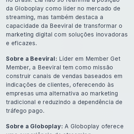
da Globoplay como líder no mercado de
streaming, mas também destaca a
capacidade da Beeviral de transformar o
marketing digital com soluções inovadoras
e eficazes.
Sobre a Beeviral:
Líder em Member Get
Member, a Beeviral tem como missão
construir canais de vendas baseados em
indicações de clientes, oferecendo às
empresas uma alternativa ao marketing
tradicional e reduzindo a dependência de
tráfego pago.
Sobre a Globoplay:
A Globoplay oferece