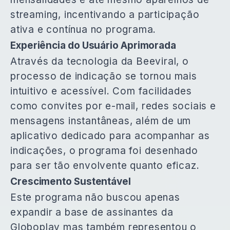
streaming, incentivando a participação
ativa e contínua no programa.
Experiência do Usuário Aprimorada
Através da tecnologia da Beeviral, o
processo de indicação se tornou mais
intuitivo e acessível. Com facilidades
como convites por e-mail, redes sociais e
mensagens instantâneas, além de um
aplicativo dedicado para acompanhar as
indicações, o programa foi desenhado
para ser tão envolvente quanto eficaz.
Crescimento Sustentável
Este programa não buscou apenas
expandir a base de assinantes da
Globoplay mas também representou o