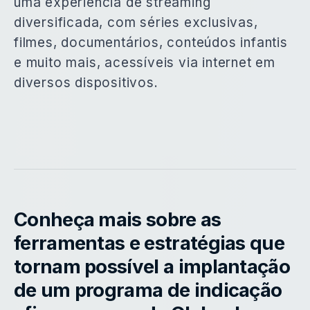
uma experiência de streaming
diversificada, com séries exclusivas,
filmes, documentários, conteúdos infantis
e muito mais, acessíveis via internet em
diversos dispositivos.
Conheça mais sobre as
ferramentas e estratégias que
tornam possível a implantação
de um programa de indicação