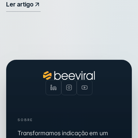
Ler artigo
SOBRE
Transformamos indicação em um