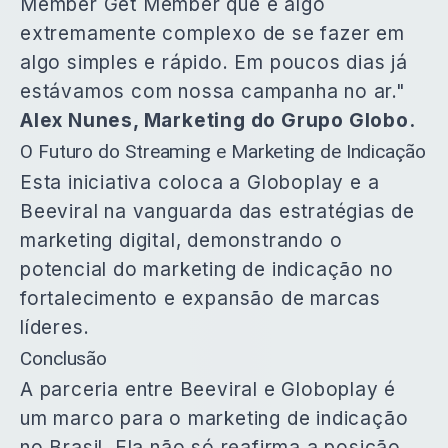
Member Get Member que é algo
extremamente complexo de se fazer em
algo simples e rápido. Em poucos dias já
estávamos com nossa campanha no ar."
Alex Nunes, Marketing do Grupo Globo.
O Futuro do Streaming e Marketing de Indicação
Esta iniciativa coloca a Globoplay e a
Beeviral na vanguarda das estratégias de
marketing digital, demonstrando o
potencial do marketing de indicação no
fortalecimento e expansão de marcas
líderes.
Conclusão
A parceria entre Beeviral e Globoplay é
um marco para o marketing de indicação
no Brasil. Ela não só reafirma a posição