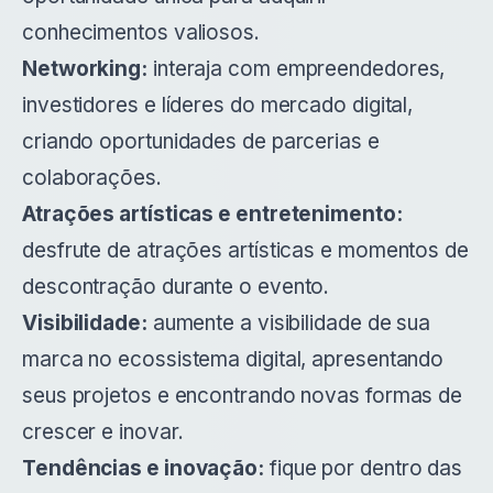
conhecimentos valiosos.
Networking:
interaja com empreendedores,
investidores e líderes do mercado digital,
criando oportunidades de parcerias e
colaborações.
Atrações artísticas e entretenimento:
desfrute de atrações artísticas e momentos de
descontração durante o evento.
Visibilidade:
aumente a visibilidade de sua
marca no ecossistema digital, apresentando
seus projetos e encontrando novas formas de
crescer e inovar.
Tendências e inovação:
fique por dentro das