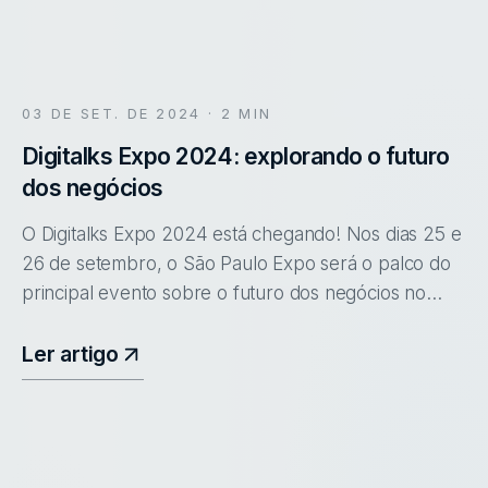
03 DE SET. DE 2024
· 2 MIN
Digitalks Expo 2024: explorando o futuro
dos negócios
O Digitalks Expo 2024 está chegando! Nos dias 25 e
26 de setembro, o São Paulo Expo será o palco do
principal evento sobre o futuro dos negócios no
Brasil.
Ler artigo