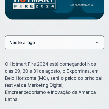
Neste artigo
O Hotmart Fire 2024 está começando! Nos
dias 29, 30 e 31 de agosto, o Expominas, em
Belo Horizonte (MG), será o palco do principal
festival de Marketing Digital,
Empreendedorismo e Inovação da América
Latina.