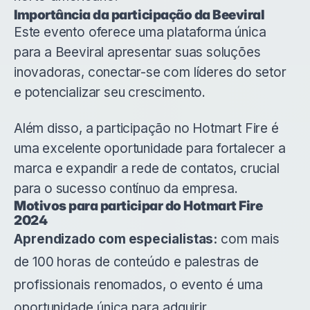
Importância da participação da Beeviral
Este evento oferece uma plataforma única
para a Beeviral apresentar suas soluções
inovadoras, conectar-se com líderes do setor
e potencializar seu crescimento.
Além disso, a participação no Hotmart Fire é
uma excelente oportunidade para fortalecer a
marca e expandir a rede de contatos, crucial
para o sucesso contínuo da empresa.
Motivos para participar do Hotmart Fire
2024
Aprendizado com especialistas:
com mais
de 100 horas de conteúdo e palestras de
profissionais renomados, o evento é uma
oportunidade única para adquirir