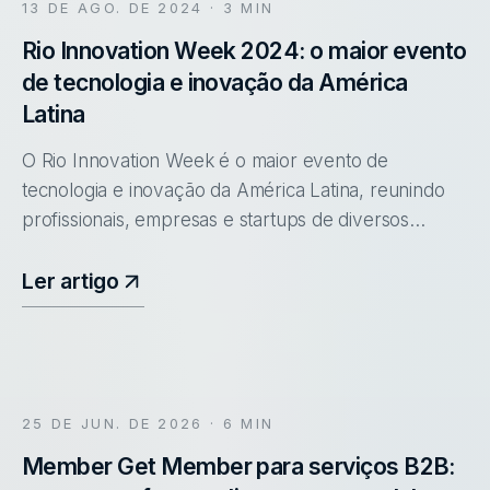
13 DE AGO. DE 2024
· 3 MIN
Rio Innovation Week 2024: o maior evento
de tecnologia e inovação da América
Latina
O Rio Innovation Week é o maior evento de
tecnologia e inovação da América Latina, reunindo
profissionais, empresas e startups de diversos
setores. Confira mais informações sobre o evento.
Ler artigo
25 DE JUN. DE 2026
· 6 MIN
Member Get Member para serviços B2B: