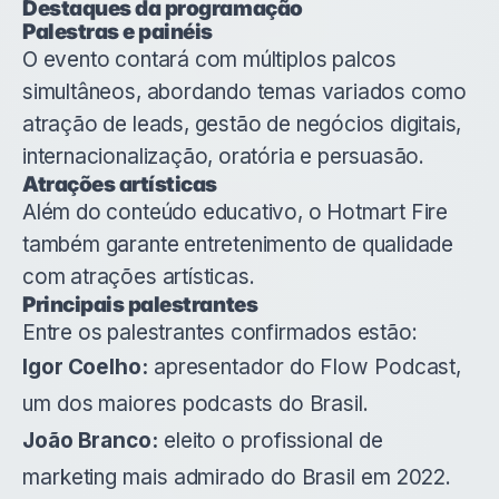
Destaques da programação
Palestras e painéis
O evento contará com múltiplos palcos
simultâneos, abordando temas variados como
atração de leads, gestão de negócios digitais,
internacionalização, oratória e persuasão.
Atrações artísticas
Além do conteúdo educativo, o Hotmart Fire
também garante entretenimento de qualidade
com atrações artísticas.
Principais palestrantes
Entre os palestrantes confirmados estão:
Igor Coelho:
apresentador do Flow Podcast,
um dos maiores podcasts do Brasil.
João Branco:
eleito o profissional de
marketing mais admirado do Brasil em 2022.