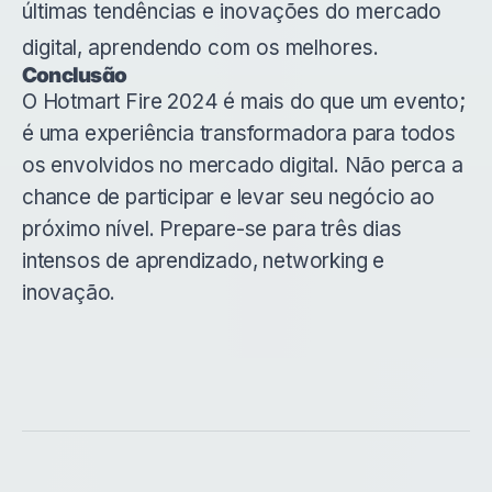
últimas tendências e inovações do mercado
digital, aprendendo com os melhores.
Conclusão
O Hotmart Fire 2024 é mais do que um evento;
é uma experiência transformadora para todos
os envolvidos no mercado digital. Não perca a
chance de participar e levar seu negócio ao
próximo nível. Prepare-se para três dias
intensos de aprendizado, networking e
inovação.