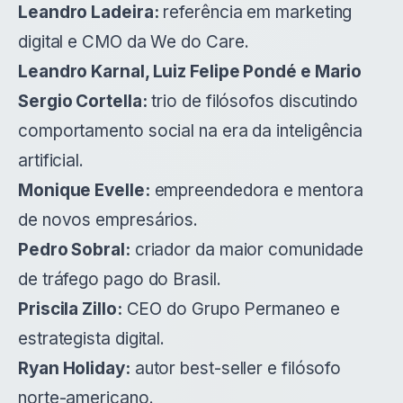
Leandro Ladeira:
referência em marketing
digital e CMO da We do Care.
Leandro Karnal, Luiz Felipe Pondé e Mario
Sergio Cortella:
trio de filósofos discutindo
comportamento social na era da inteligência
artificial.
Monique Evelle:
empreendedora e mentora
de novos empresários.
Pedro Sobral:
criador da maior comunidade
de tráfego pago do Brasil.
Priscila Zillo:
CEO do Grupo Permaneo e
estrategista digital.
Ryan Holiday:
autor best-seller e filósofo
norte-americano.