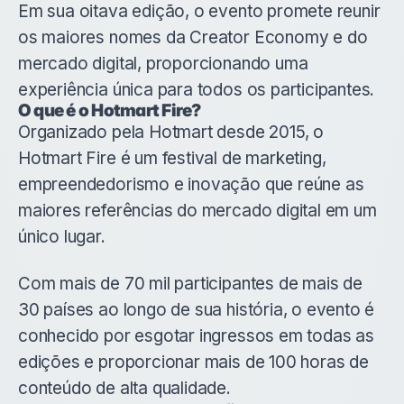
Em sua oitava edição, o evento promete reunir
os maiores nomes da Creator Economy e do
mercado digital, proporcionando uma
experiência única para todos os participantes.
O que é o Hotmart Fire?
Organizado pela Hotmart desde 2015, o
Hotmart Fire
é um festival de marketing,
empreendedorismo e inovação que reúne as
maiores referências do mercado digital em um
único lugar.
Com mais de 70 mil participantes de mais de
30 países ao longo de sua história, o evento é
conhecido por esgotar ingressos em todas as
edições e proporcionar mais de 100 horas de
conteúdo de alta qualidade.