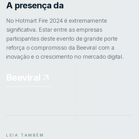
A presença da
No Hotmart Fire 2024 é extremamente
significativa. Estar entre as empresas
participantes deste evento de grande porte
reforça o compromisso da Beeviral com a
inovação e o crescimento no mercado digital.
Beeviral
LEIA TAMBÉM