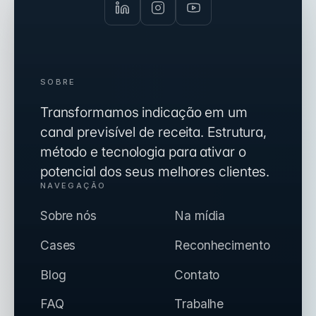
SOBRE
Transformamos indicação em um
canal previsível de receita. Estrutura,
método e tecnologia para ativar o
potencial dos seus melhores clientes.
NAVEGAÇÃO
Sobre nós
Na mídia
Cases
Reconhecimento
Blog
Contato
FAQ
Trabalhe