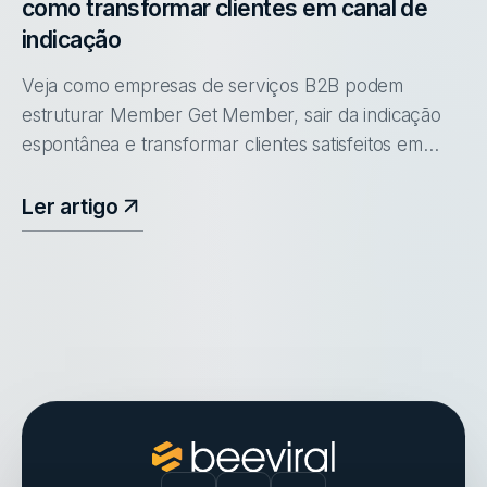
como transformar clientes em canal de
indicação
Veja como empresas de serviços B2B podem
estruturar Member Get Member, sair da indicação
espontânea e transformar clientes satisfeitos em
canal de aquisição.
Ler artigo