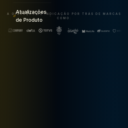
Atualizações
A OPERAÇÃO DE INDICAÇÃO POR TRÁS DE MARCAS
COMO:
de Produto