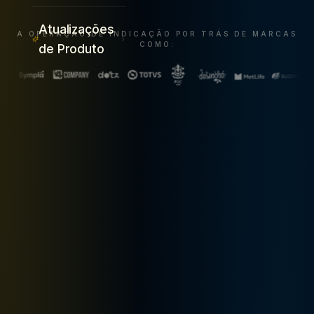
Atualizações
A OPERAÇÃO DE INDICAÇÃO POR TRÁS DE MARCAS
COMO:
de Produto