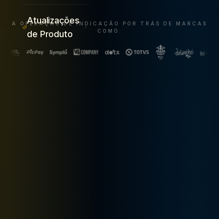
Atualizações
A OPERAÇÃO DE INDICAÇÃO POR TRÁS DE MARCAS
COMO:
de Produto