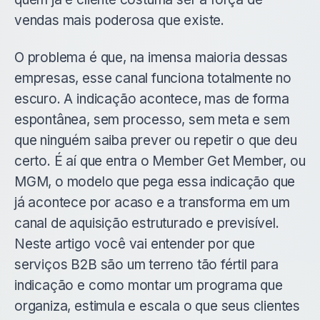
vendas mais poderosa que existe.
O problema é que, na imensa maioria dessas
empresas, esse canal funciona totalmente no
escuro. A indicação acontece, mas de forma
espontânea, sem processo, sem meta e sem
que ninguém saiba prever ou repetir o que deu
certo. É aí que entra o Member Get Member, ou
MGM, o modelo que pega essa indicação que
já acontece por acaso e a transforma em um
canal de aquisição estruturado e previsível.
Neste artigo você vai entender por que
serviços B2B são um terreno tão fértil para
indicação e como montar um programa que
organiza, estimula e escala o que seus clientes