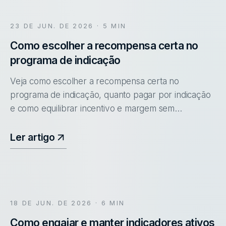
23 DE JUN. DE 2026
· 5 MIN
Como escolher a recompensa certa no
programa de indicação
Veja como escolher a recompensa certa no
programa de indicação, quanto pagar por indicação
e como equilibrar incentivo e margem sem
comprometer o resultado.
Ler artigo
18 DE JUN. DE 2026
· 6 MIN
Como engajar e manter indicadores ativos