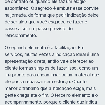
de contrato ou quando ele faz um elogio
espontâneo. O segredo é embutir esse convite
na jornada, de forma que pedir indicação deixe
de ser algo que você esquece de fazer e
passe a ser um passo previsto do
relacionamento.
O segundo elemento é a facilitação. Em
serviços, muitas vezes a indicação ideal é uma
apresentação direta, então vale oferecer ao
cliente formas simples de fazer isso, como um
link pronto para encaminhar ou um material que
ele possa repassar sem esforço. Quanto
menor o trabalho que a indicação exige, mais
gente chega até o fim. O terceiro elemento é o
acompanhamento, porque o cliente que indica