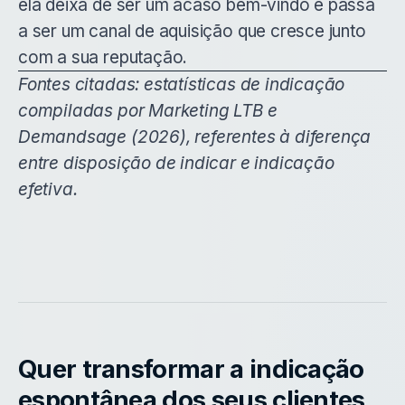
ela deixa de ser um acaso bem-vindo e passa
a ser um canal de aquisição que cresce junto
com a sua reputação.
Fontes citadas: estatísticas de indicação
compiladas por Marketing LTB e
Demandsage (2026), referentes à diferença
entre disposição de indicar e indicação
efetiva.
Quer transformar a indicação
espontânea dos seus clientes