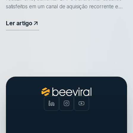
satisfeitos em um canal de aquisição recorrente e
previsível.
Ler artigo