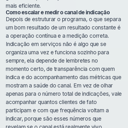
mais eficiente.
Como escalar e medir o canal de indicação
Depois de estruturar o programa, o que separa
um bom resultado de um resultado constante é
a operação contínua e a medição correta.
Indicação em serviços não é algo que se
organiza uma vez e funciona sozinho para
sempre, ela depende de lembretes no
momento certo, de transparência com quem
indica e do acompanhamento das métricas que
mostram a saúde do canal. Em vez de olhar
apenas para o número total de indicações, vale
acompanhar quantos clientes de fato
participam e com que frequência voltam a
indicar, porque são esses números que
revelam se o canal está realmente vivo.