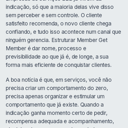
indicação, só que a maioria delas vive disso
sem perceber e sem controle. O cliente
satisfeito recomenda, o novo cliente chega
confiando, e tudo isso acontece num canal que
ninguém gerencia. Estruturar Member Get
Member é dar nome, processo e
previsibilidade ao que já é, de longe, a sua
forma mais eficiente de conquistar clientes.
A boa notícia é que, em serviços, você não
precisa criar um comportamento do zero,
precisa apenas organizar e estimular um
comportamento que já existe. Quando a
indicação ganha momento certo de pedir,
recompensa adequada e acompanhamento,