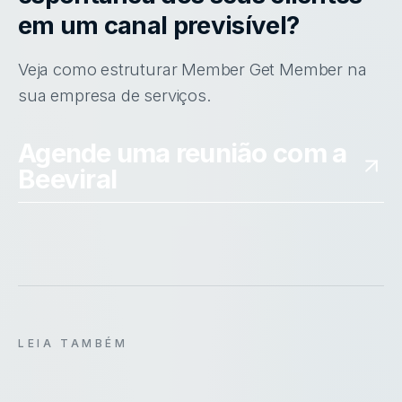
em um canal previsível?
Veja como estruturar Member Get Member na
sua empresa de serviços.
Agende uma reunião com a
Beeviral
LEIA TAMBÉM