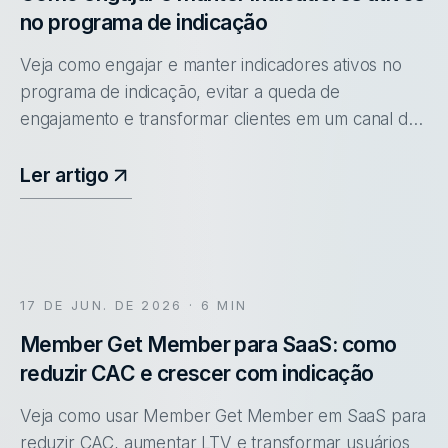
no programa de indicação
Veja como engajar e manter indicadores ativos no
programa de indicação, evitar a queda de
engajamento e transformar clientes em um canal de
aquisição constante.
Ler artigo
17 DE JUN. DE 2026
· 6 MIN
Member Get Member para SaaS: como
reduzir CAC e crescer com indicação
Veja como usar Member Get Member em SaaS para
reduzir CAC, aumentar LTV e transformar usuários