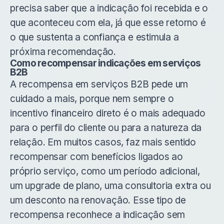
precisa saber que a indicação foi recebida e o
que aconteceu com ela, já que esse retorno é
o que sustenta a confiança e estimula a
próxima recomendação.
Como recompensar indicações em serviços
B2B
A recompensa em serviços B2B pede um
cuidado a mais, porque nem sempre o
incentivo financeiro direto é o mais adequado
para o perfil do cliente ou para a natureza da
relação. Em muitos casos, faz mais sentido
recompensar com benefícios ligados ao
próprio serviço, como um período adicional,
um upgrade de plano, uma consultoria extra ou
um desconto na renovação. Esse tipo de
recompensa reconhece a indicação sem