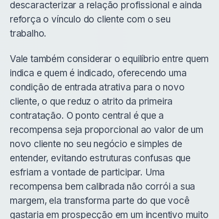
descaracterizar a relação profissional e ainda
reforça o vínculo do cliente com o seu
trabalho.
Vale também considerar o equilíbrio entre quem
indica e quem é indicado, oferecendo uma
condição de entrada atrativa para o novo
cliente, o que reduz o atrito da primeira
contratação. O ponto central é que a
recompensa seja proporcional ao valor de um
novo cliente no seu negócio e simples de
entender, evitando estruturas confusas que
esfriam a vontade de participar. Uma
recompensa bem calibrada não corrói a sua
margem, ela transforma parte do que você
gastaria em prospecção em um incentivo muito