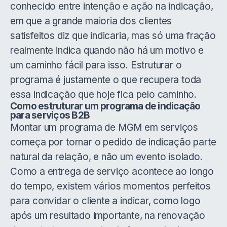
conhecido entre intenção e ação na indicação,
em que a grande maioria dos clientes
satisfeitos diz que indicaria, mas só uma fração
realmente indica quando não há um motivo e
um caminho fácil para isso. Estruturar o
programa é justamente o que recupera toda
essa indicação que hoje fica pelo caminho.
Como estruturar um programa de indicação
para serviços B2B
Montar um programa de MGM em serviços
começa por tornar o pedido de indicação parte
natural da relação, e não um evento isolado.
Como a entrega de serviço acontece ao longo
do tempo, existem vários momentos perfeitos
para convidar o cliente a indicar, como logo
após um resultado importante, na renovação