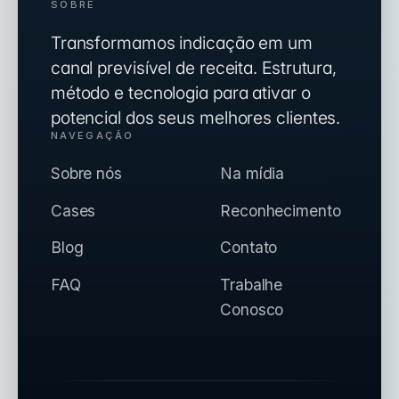
SOBRE
Transformamos indicação em um
canal previsível de receita. Estrutura,
método e tecnologia para ativar o
potencial dos seus melhores clientes.
NAVEGAÇÃO
Sobre nós
Na mídia
Cases
Reconhecimento
Blog
Contato
FAQ
Trabalhe
Conosco