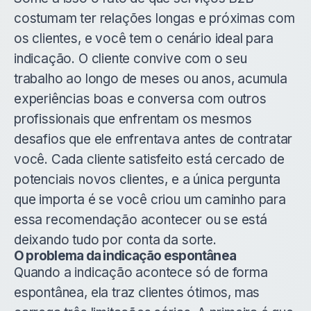
costumam ter relações longas e próximas com
os clientes, e você tem o cenário ideal para
indicação. O cliente convive com o seu
trabalho ao longo de meses ou anos, acumula
experiências boas e conversa com outros
profissionais que enfrentam os mesmos
desafios que ele enfrentava antes de contratar
você. Cada cliente satisfeito está cercado de
potenciais novos clientes, e a única pergunta
que importa é se você criou um caminho para
essa recomendação acontecer ou se está
deixando tudo por conta da sorte.
O problema da indicação espontânea
Quando a indicação acontece só de forma
espontânea, ela traz clientes ótimos, mas