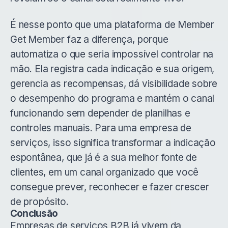
É nesse ponto que uma plataforma de Member
Get Member faz a diferença, porque
automatiza o que seria impossível controlar na
mão. Ela registra cada indicação e sua origem,
gerencia as recompensas, dá visibilidade sobre
o desempenho do programa e mantém o canal
funcionando sem depender de planilhas e
controles manuais. Para uma empresa de
serviços, isso significa transformar a indicação
espontânea, que já é a sua melhor fonte de
clientes, em um canal organizado que você
consegue prever, reconhecer e fazer crescer
de propósito.
Conclusão
Empresas de serviços B2B já vivem da