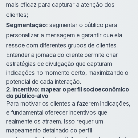
mais eficaz para capturar a atenção dos
clientes;
Segmentação:
segmentar o público para
personalizar a mensagem e garantir que ela
ressoe com diferentes grupos de clientes.
Entender a jornada do cliente permite criar
estratégias de divulgação que capturam
indicações no momento certo, maximizando o
potencial de cada interação.
2. Incentivo: mapear o perfil socioeconômico
do público-alvo
Para motivar os clientes a fazerem indicações,
é fundamental oferecer incentivos que
realmente os atraem. Isso requer um
mapeamento detalhado do perfil