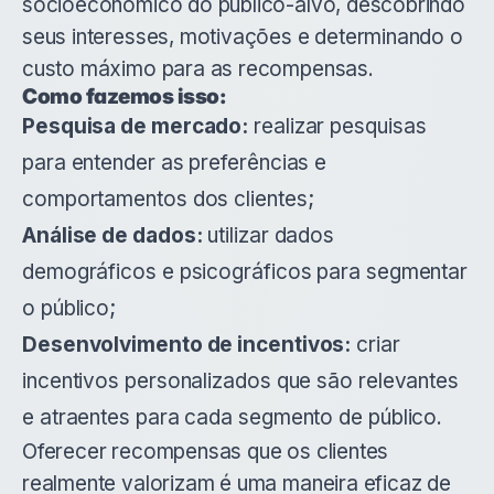
socioeconômico do público-alvo, descobrindo
seus interesses, motivações e determinando o
custo máximo para as recompensas.
Como fazemos isso:
Pesquisa de mercado:
realizar pesquisas
para entender as preferências e
comportamentos dos clientes;
Análise de dados:
utilizar dados
demográficos e psicográficos para segmentar
o público;
Desenvolvimento de incentivos:
criar
incentivos personalizados que são relevantes
e atraentes para cada segmento de público.
Oferecer recompensas que os clientes
realmente valorizam é uma maneira eficaz de