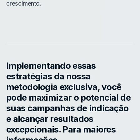
crescimento.
Implementando essas
estratégias da nossa
metodologia exclusiva, você
pode maximizar o potencial de
suas campanhas de indicação
e alcançar resultados
excepcionais. Para maiores
informações