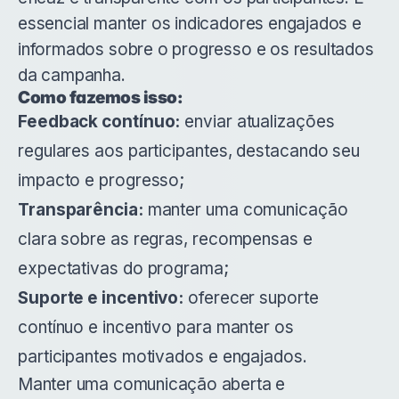
essencial manter os indicadores engajados e
informados sobre o progresso e os resultados
da campanha.
Como fazemos isso:
Feedback contínuo:
enviar atualizações
regulares aos participantes, destacando seu
impacto e progresso;
Transparência:
manter uma comunicação
clara sobre as regras, recompensas e
expectativas do programa;
Suporte e incentivo:
oferecer suporte
contínuo e incentivo para manter os
participantes motivados e engajados.
Manter uma comunicação aberta e