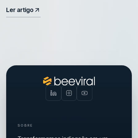
Ler artigo
SOBRE