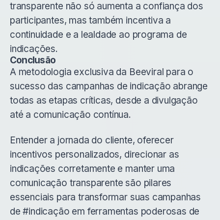
transparente não só aumenta a confiança dos
participantes, mas também incentiva a
continuidade e a lealdade ao programa de
indicações.
Conclusão
A metodologia exclusiva da
Beeviral
para o
sucesso das campanhas de indicação abrange
todas as etapas críticas, desde a divulgação
até a comunicação contínua.
Entender a jornada do cliente, oferecer
incentivos personalizados, direcionar as
indicações corretamente e manter uma
comunicação transparente são pilares
essenciais para transformar suas campanhas
de #indicação em ferramentas poderosas de