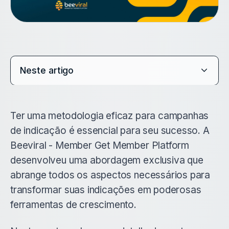
Neste artigo
Ter uma metodologia eficaz para campanhas
de indicação é essencial para seu sucesso. A
Beeviral - Member Get Member Platform
desenvolveu uma abordagem exclusiva que
abrange todos os aspectos necessários para
transformar suas indicações em poderosas
ferramentas de crescimento.