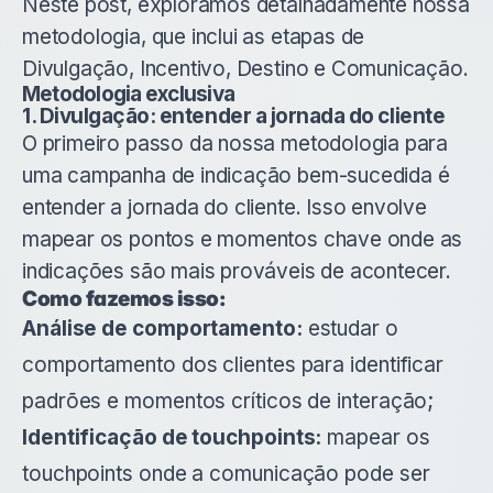
Neste post, exploramos detalhadamente nossa
metodologia, que inclui as etapas de
Divulgação, Incentivo, Destino e Comunicação.
Metodologia exclusiva
1. Divulgação: entender a jornada do cliente
O primeiro passo da nossa metodologia para
uma campanha de indicação bem-sucedida é
entender a jornada do cliente. Isso envolve
mapear os pontos e momentos chave onde as
indicações são mais prováveis de acontecer.
Como fazemos isso:
Análise de comportamento:
estudar o
comportamento dos clientes para identificar
padrões e momentos críticos de interação;
Identificação de touchpoints:
mapear os
touchpoints onde a comunicação pode ser