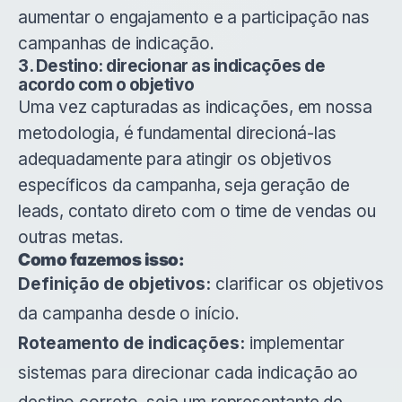
aumentar o engajamento e a participação nas
campanhas de indicação.
3. Destino: direcionar as indicações de
acordo com o objetivo
Uma vez capturadas as indicações, em nossa
metodologia, é fundamental direcioná-las
adequadamente para atingir os objetivos
específicos da campanha, seja geração de
leads, contato direto com o time de vendas ou
outras metas.
Como fazemos isso:
Definição de objetivos:
clarificar os objetivos
da campanha desde o início.
Roteamento de indicações:
implementar
sistemas para direcionar cada indicação ao