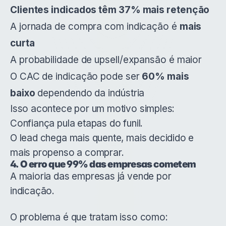
Clientes indicados têm 37% mais retenção
A jornada de compra com indicação é
mais
curta
A probabilidade de upsell/expansão é maior
O CAC de indicação pode ser
60% mais
baixo
dependendo da indústria
Isso acontece por um motivo simples:
Confiança pula etapas do funil.
O lead chega mais quente, mais decidido e
mais propenso a comprar.
4. O erro que 99% das empresas cometem
A maioria das empresas já vende por
indicação.
O problema é que tratam isso como: