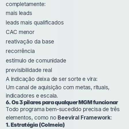
completamente:
mais leads
leads mais qualificados
CAC menor
reativação da base
recorrência
estímulo de comunidade
previsibilidade real
A indicação deixa de ser sorte e vira:
Um canal de aquisição com metas, rituais,
indicadores e escala.
6. Os 3 pilares para qualquer MGM funcionar
Todo programa bem-sucedido precisa de três
elementos, como no
Beeviral Framework
:
1. Estratégia (Colmeia)