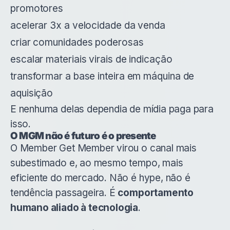
promotores
acelerar 3x a velocidade da venda
criar comunidades poderosas
escalar materiais virais de indicação
transformar a base inteira em máquina de
aquisição
E nenhuma delas dependia de mídia paga para
isso.
O MGM não é futuro é o presente
O Member Get Member virou o canal mais
subestimado e, ao mesmo tempo, mais
eficiente do mercado. Não é hype, não é
tendência passageira. É
comportamento
humano aliado à tecnologia
.