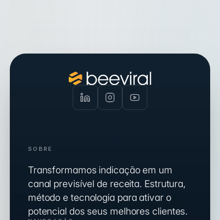
SOBRE
Transformamos indicação em um
canal previsível de receita. Estrutura,
método e tecnologia para ativar o
potencial dos seus melhores clientes.