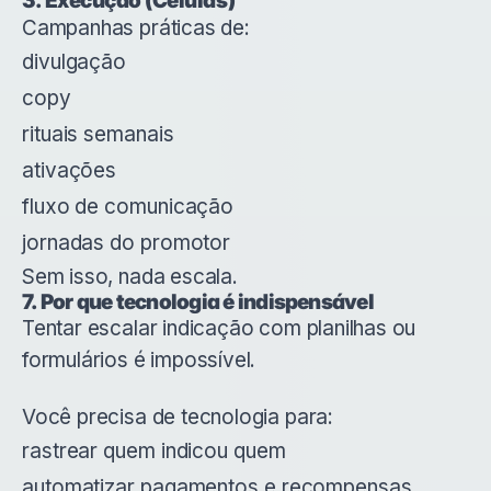
3. Execução (Células)
Campanhas práticas de:
divulgação
copy
rituais semanais
ativações
fluxo de comunicação
jornadas do promotor
Sem isso, nada escala.
7. Por que tecnologia é indispensável
Tentar escalar indicação com planilhas ou
formulários é impossível.
Você precisa de tecnologia para:
rastrear quem indicou quem
automatizar pagamentos e recompensas