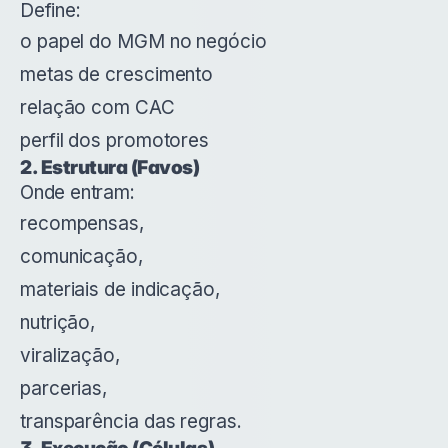
Define:
o papel do MGM no negócio
metas de crescimento
relação com CAC
perfil dos promotores
2. Estrutura (Favos)
Onde entram:
recompensas,
comunicação,
materiais de indicação,
nutrição,
viralização,
parcerias,
transparência das regras.