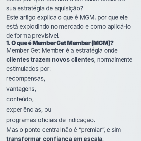
sua estratégia de aquisição?
Este artigo explica o que é MGM, por que ele
está explodindo no mercado e como aplicá-lo
de forma previsível.
1. O que é Member Get Member (MGM)?
Member Get Member é a estratégia onde
clientes trazem novos clientes
, normalmente
estimulados por:
recompensas,
vantagens,
conteúdo,
experiências, ou
programas oficiais de indicação.
Mas o ponto central não é “premiar”, e sim
transformar confiança em escala
.