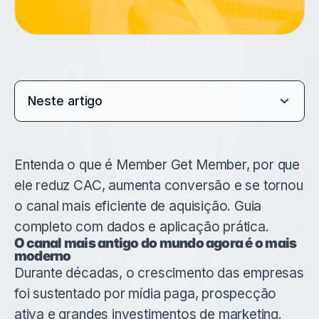
Neste artigo
Entenda o que é Member Get Member, por que
ele reduz CAC, aumenta conversão e se tornou
o canal mais eficiente de aquisição. Guia
completo com dados e aplicação prática.
O canal mais antigo do mundo agora é o mais
moderno
Durante décadas, o crescimento das empresas
foi sustentado por mídia paga, prospecção
ativa e grandes investimentos de marketing.