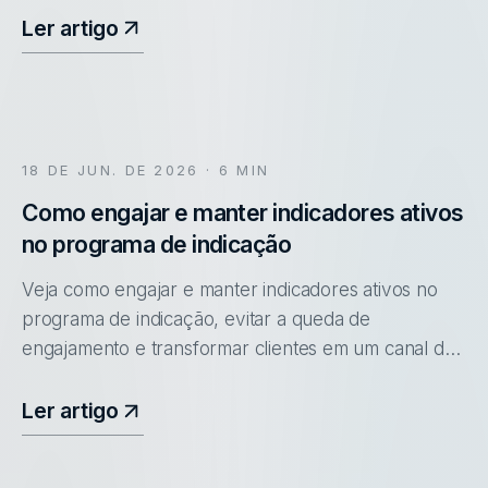
Ler artigo
18 DE JUN. DE 2026
· 6 MIN
Como engajar e manter indicadores ativos
no programa de indicação
Veja como engajar e manter indicadores ativos no
programa de indicação, evitar a queda de
engajamento e transformar clientes em um canal de
aquisição constante.
Ler artigo