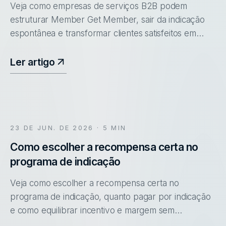
Veja como empresas de serviços B2B podem
estruturar Member Get Member, sair da indicação
espontânea e transformar clientes satisfeitos em
canal de aquisição.
Ler artigo
23 DE JUN. DE 2026
· 5 MIN
Como escolher a recompensa certa no
programa de indicação
Veja como escolher a recompensa certa no
programa de indicação, quanto pagar por indicação
e como equilibrar incentivo e margem sem
comprometer o resultado.