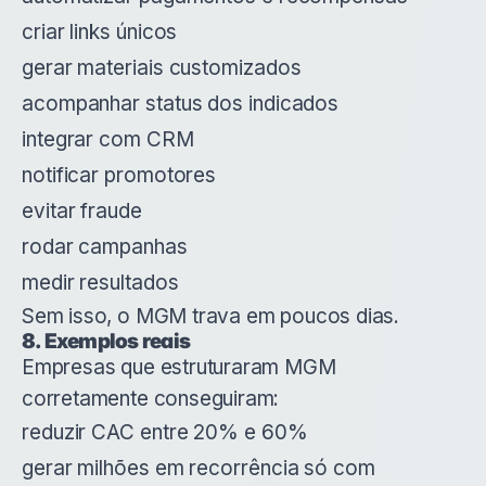
criar links únicos
gerar materiais customizados
acompanhar status dos indicados
integrar com CRM
notificar promotores
evitar fraude
rodar campanhas
medir resultados
Sem isso, o MGM trava em poucos dias.
8. Exemplos reais
Empresas que estruturaram MGM
corretamente conseguiram:
reduzir CAC entre 20% e 60%
gerar milhões em recorrência só com