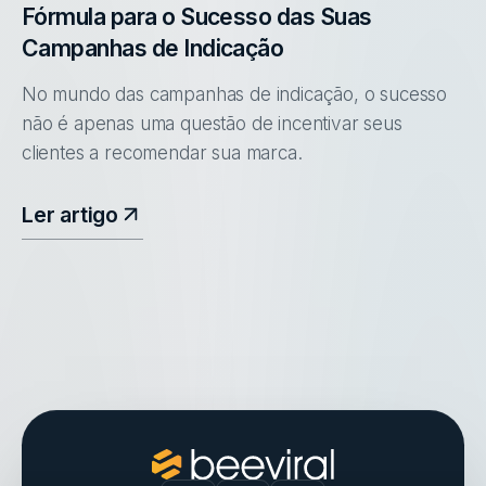
Fórmula para o Sucesso das Suas
Campanhas de Indicação
No mundo das campanhas de indicação, o sucesso
não é apenas uma questão de incentivar seus
clientes a recomendar sua marca.
Ler artigo