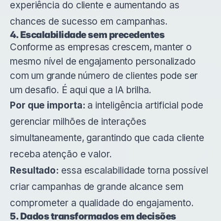
experiência do cliente e aumentando as
chances de sucesso em campanhas.
4. Escalabilidade sem precedentes
Conforme as empresas crescem, manter o
mesmo nível de engajamento personalizado
com um grande número de clientes pode ser
um desafio. É aqui que a IA brilha.
Por que importa:
a inteligência artificial pode
gerenciar milhões de interações
simultaneamente, garantindo que cada cliente
receba atenção e valor.
Resultado:
essa escalabilidade torna possível
criar campanhas de grande alcance sem
comprometer a qualidade do engajamento.
5. Dados transformados em decisões