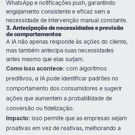
WhatsApp e notificações push, garantindo
engajamento consistente e eficaz sem a
necessidade de intervenção manual constante.
3. Antecipação de necessidades e previsão
de comportamentos
A IA não apenas responde às ações do cliente,
mas também antecipa suas necessidades
antes mesmo que elas surjam.
Como isso acontece:
com algoritmos
preditivos, a IA pode identificar padrões no
comportamento dos consumidores e sugerir
ações que aumentem a probabilidade de
conversão ou fidelização.
Impacto:
isso permite que as empresas sejam
proativas em vez de reativas, melhorando a