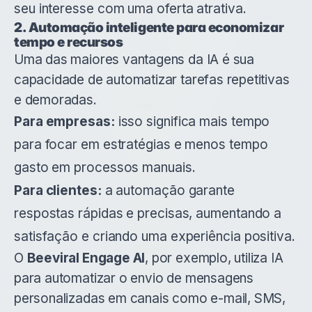
seu interesse com uma oferta atrativa.
2. Automação inteligente para economizar
tempo e recursos
Uma das maiores vantagens da IA é sua
capacidade de automatizar tarefas repetitivas
e demoradas.
Para empresas:
isso significa mais tempo
para focar em estratégias e menos tempo
gasto em processos manuais.
Para clientes:
a automação garante
respostas rápidas e precisas, aumentando a
satisfação e criando uma experiência positiva.
O
Beeviral Engage AI
, por exemplo, utiliza IA
para automatizar o envio de mensagens
personalizadas em canais como e-mail, SMS,