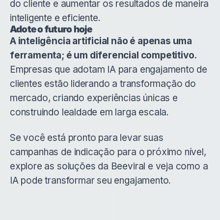
do cliente e aumentar os resultados de maneira
inteligente e eficiente.
Adote o futuro hoje
A inteligência artificial não é apenas uma
ferramenta; é um diferencial competitivo.
Empresas que adotam IA para engajamento de
clientes estão liderando a transformação do
mercado, criando experiências únicas e
construindo lealdade em larga escala.
Se você está pronto para levar suas
campanhas de indicação para o próximo nível,
explore as soluções da Beeviral e veja como a
IA pode transformar seu engajamento.