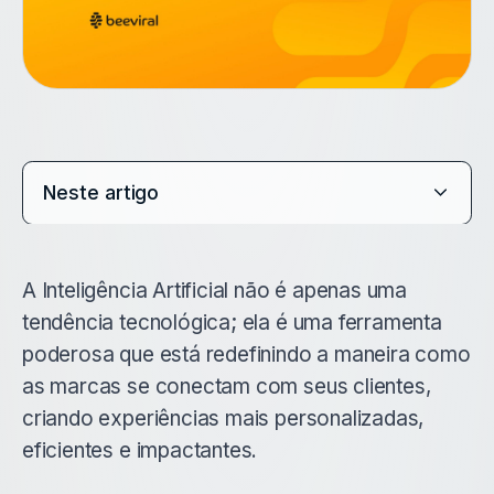
Neste artigo
A Inteligência Artificial não é apenas uma
tendência tecnológica; ela é uma ferramenta
poderosa que está redefinindo a maneira como
as marcas se conectam com seus clientes,
criando experiências mais personalizadas,
eficientes e impactantes.