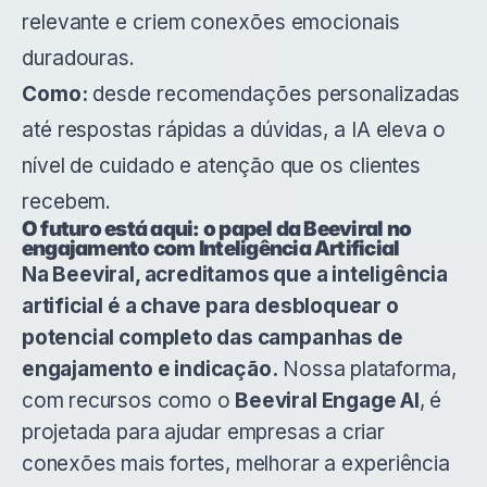
relevante e criem conexões emocionais
duradouras.
Como:
desde recomendações personalizadas
até respostas rápidas a dúvidas, a IA eleva o
nível de cuidado e atenção que os clientes
recebem.
O futuro está aqui: o papel da Beeviral no
engajamento com Inteligência Artificial
Na Beeviral, acreditamos que a inteligência
artificial é a chave para desbloquear o
potencial completo das campanhas de
engajamento e indicação.
Nossa plataforma,
com recursos como o
Beeviral Engage AI
, é
projetada para ajudar empresas a criar
conexões mais fortes, melhorar a experiência