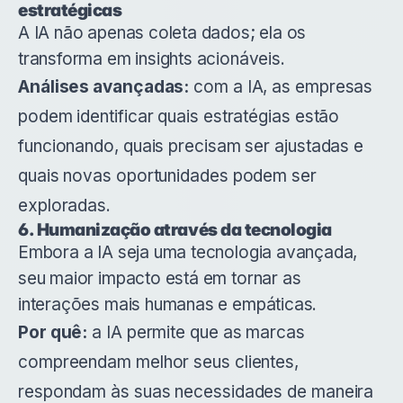
estratégicas
A IA não apenas coleta dados; ela os
transforma em insights acionáveis.
Análises avançadas:
com a IA, as empresas
podem identificar quais estratégias estão
funcionando, quais precisam ser ajustadas e
quais novas oportunidades podem ser
exploradas.
6. Humanização através da tecnologia
Embora a IA seja uma tecnologia avançada,
seu maior impacto está em tornar as
interações mais humanas e empáticas.
Por quê:
a IA permite que as marcas
compreendam melhor seus clientes,
respondam às suas necessidades de maneira