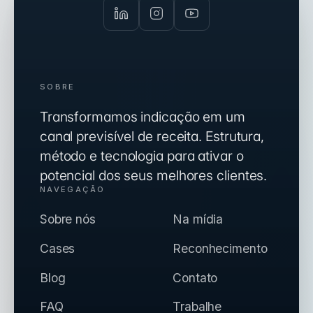
SOBRE
Transformamos indicação em um
canal previsível de receita. Estrutura,
método e tecnologia para ativar o
potencial dos seus melhores clientes.
NAVEGAÇÃO
Sobre nós
Na mídia
Cases
Reconhecimento
Blog
Contato
FAQ
Trabalhe