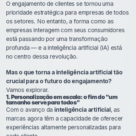
O engajamento de clientes se tornou uma
prioridade estratégica para empresas de todos
os setores. No entanto, a forma como as
empresas interagem com seus consumidores
está passando por uma transformação
profunda — e a inteligência artificial (IA) está
no centro dessa revolução.
Mas o que torna a inteligência artificial tão
crucial para o futuro do engajamento?
Vamos explorar.
1. Personalização em escala: o fim do "um
tamanho serve para todos"
Com o avanço da
inteligência artificial
, as
marcas agora têm a capacidade de oferecer
experiências altamente personalizadas para