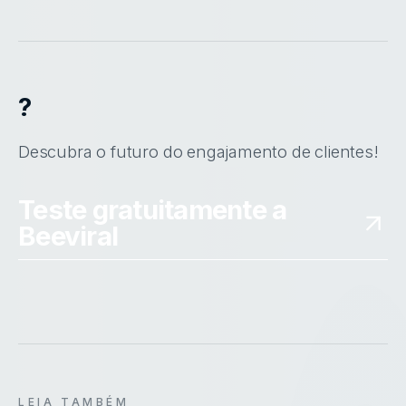
?
Descubra o futuro do engajamento de clientes!
Teste gratuitamente a
Beeviral
LEIA TAMBÉM