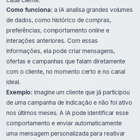
cada cliente.
Como funciona:
a IA analisa grandes volumes
de dados, como histórico de compras,
preferências, comportamento online e
interações anteriores. Com essas
informações, ela pode criar mensagens,
ofertas e campanhas que falam diretamente
com o cliente, no momento certo e no canal
ideal.
Exemplo:
imagine um cliente que já participou
de uma campanha de indicação e não foi ativo
nos últimos meses. A IA pode identificar esse
comportamento e enviar automaticamente
uma mensagem personalizada para reativar