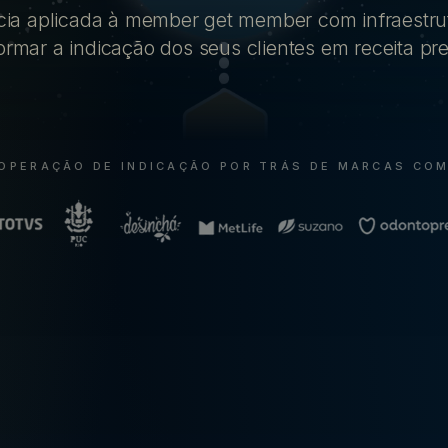
ncia aplicada à member get member com infraestru
iba mais
Agente IA de criação de
ormar a indicação dos seus clientes em receita pre
campanhas
Criação de campanhas
inteligentes e automatizadas e
poucos cliques.
 OPERAÇÃO DE INDICAÇÃO POR TRÁS DE MARCAS COM