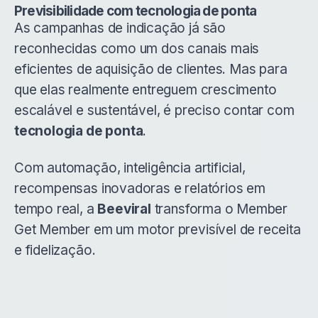
Previsibilidade com tecnologia de ponta
As campanhas de indicação já são
reconhecidas como um dos canais mais
eficientes de aquisição de clientes. Mas para
que elas realmente entreguem crescimento
escalável e sustentável, é preciso contar com
tecnologia de ponta
.
Com automação, inteligência artificial,
recompensas inovadoras e relatórios em
tempo real, a
Beeviral
transforma o Member
Get Member em um motor previsível de receita
e fidelização.