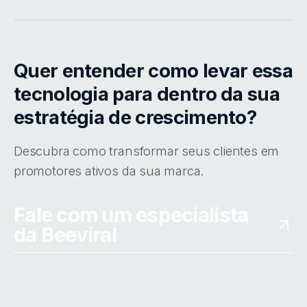
Quer entender como levar essa
tecnologia para dentro da sua
estratégia de crescimento?
Descubra como transformar seus clientes em
promotores ativos da sua marca.
Fale com um especialista
da Beeviral