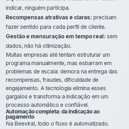
indicar, ninguém participa.
Recompensas atrativas e claras:
precisam
fazer sentido para cada perfil de cliente.
Gestão e mensuração em tempo real:
sem
dados, não há otimização.
Muitas empresas até tentam estruturar um
programa manualmente, mas esbarram em
problemas de escala: demora na entrega das
recompensas, fraudes, dificuldade de
engajamento. A tecnologia elimina esses
gargalos e transforma a indicação em um
processo automático e confiável.
Automação completa: da indicação ao
pagamento
Na Beeviral, todo o fluxo é automatizado.