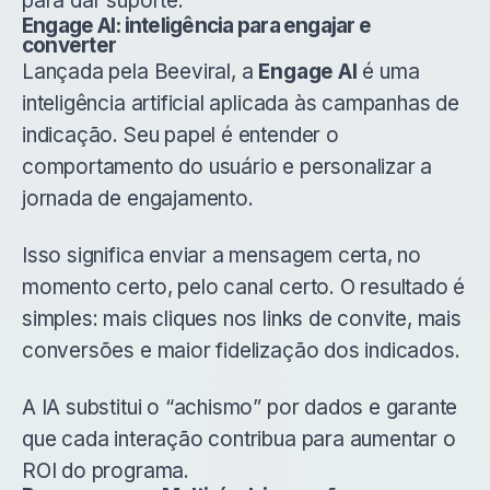
para dar suporte.
Engage AI: inteligência para engajar e
converter
Lançada pela Beeviral, a
Engage AI
é uma
inteligência artificial aplicada às campanhas de
indicação. Seu papel é entender o
comportamento do usuário e personalizar a
jornada de engajamento.
Isso significa enviar a mensagem certa, no
momento certo, pelo canal certo. O resultado é
simples: mais cliques nos links de convite, mais
conversões e maior fidelização dos indicados.
A IA substitui o “achismo” por dados e garante
que cada interação contribua para aumentar o
ROI do programa.