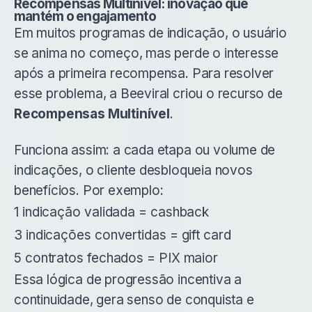
Recompensas Multinível: inovação que
mantém o engajamento
Em muitos programas de indicação, o usuário
se anima no começo, mas perde o interesse
após a primeira recompensa. Para resolver
esse problema, a Beeviral criou o recurso de
Recompensas Multinível
.
Funciona assim: a cada etapa ou volume de
indicações, o cliente desbloqueia novos
benefícios. Por exemplo:
1 indicação validada = cashback
3 indicações convertidas = gift card
5 contratos fechados = PIX maior
Essa lógica de progressão incentiva a
continuidade, gera senso de conquista e