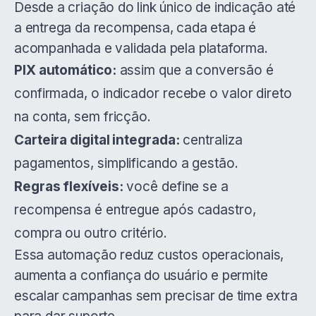
Desde a criação do link único de indicação até
a entrega da recompensa, cada etapa é
acompanhada e validada pela plataforma.
PIX automático:
assim que a conversão é
confirmada, o indicador recebe o valor direto
na conta, sem fricção.
Carteira digital integrada:
centraliza
pagamentos, simplificando a gestão.
Regras flexíveis:
você define se a
recompensa é entregue após cadastro,
compra ou outro critério.
Essa automação reduz custos operacionais,
aumenta a confiança do usuário e permite
escalar campanhas sem precisar de time extra