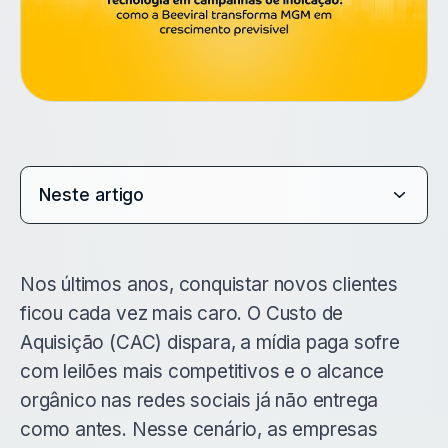
Neste artigo
Nos últimos anos, conquistar novos clientes
ficou cada vez mais caro. O Custo de
Aquisição (CAC) dispara, a mídia paga sofre
com leilões mais competitivos e o alcance
orgânico nas redes sociais já não entrega
como antes. Nesse cenário, as empresas