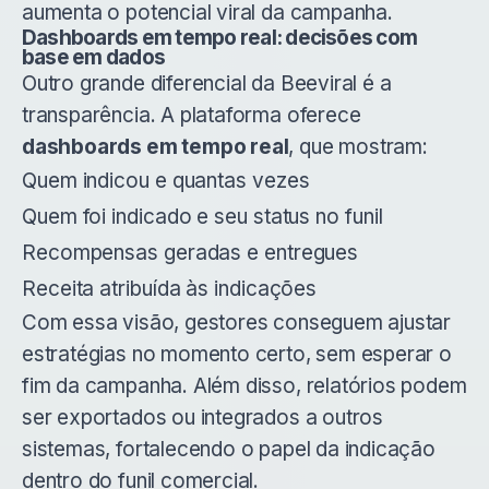
aumenta o potencial viral da campanha.
Dashboards em tempo real: decisões com
base em dados
Outro grande diferencial da Beeviral é a
transparência. A plataforma oferece
dashboards em tempo real
, que mostram:
Quem indicou e quantas vezes
Quem foi indicado e seu status no funil
Recompensas geradas e entregues
Receita atribuída às indicações
Com essa visão, gestores conseguem ajustar
estratégias no momento certo, sem esperar o
fim da campanha. Além disso, relatórios podem
ser exportados ou integrados a outros
sistemas, fortalecendo o papel da indicação
dentro do funil comercial.