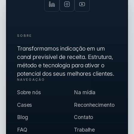
SOBRE
Transformamos indicação em um
canal previsível de receita. Estrutura,
método e tecnologia para ativar o
potencial dos seus melhores clientes.
NAVEGAÇÃO
Sobre nós
Na mídia
Cases
Reconhecimento
Blog
Contato
FAQ
Trabalhe