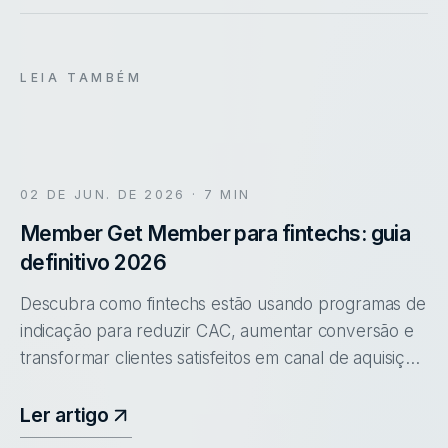
LEIA TAMBÉM
02 DE JUN. DE 2026
· 7 MIN
Member Get Member para fintechs: guia
definitivo 2026
Descubra como fintechs estão usando programas de
indicação para reduzir CAC, aumentar conversão e
transformar clientes satisfeitos em canal de aquisição
previsível.
Ler artigo