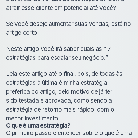
atrair esse cliente em potencial até você?
Se você deseje aumentar suas vendas, está no
artigo certo!
Neste artigo você irá saber quais as “ 7
estratégias para escalar seu negócio.”
Leia este artigo até o final, pois, de todas às
estratégias à última é minha estratégia
preferida do artigo, pelo motivo de já ter
sido testada e aprovada, como sendo a
estratégia de retorno mais rápido, com o
menor investimento.
O que é uma estratégia?
O primeiro passo é entender sobre o que é uma