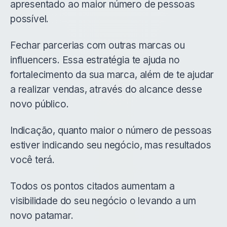
apresentado ao maior número de pessoas
possível.
Fechar parcerias com outras marcas ou
influencers. Essa estratégia te ajuda no
fortalecimento da sua marca, além de te ajudar
a realizar vendas, através do alcance desse
novo público.
Indicação, quanto maior o número de pessoas
estiver indicando seu negócio, mas resultados
você terá.
Todos os pontos citados aumentam a
visibilidade do seu negócio o levando a um
novo patamar.