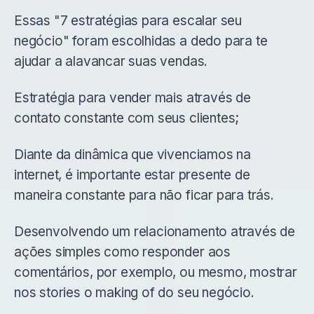
Essas "7 estratégias para escalar seu
negócio" foram escolhidas a dedo para te
ajudar a alavancar suas vendas.
Estratégia para vender mais através de
contato constante com seus clientes;
Diante da dinâmica que vivenciamos na
internet, é importante estar presente de
maneira constante para não ficar para trás.
Desenvolvendo um relacionamento através de
ações simples como responder aos
comentários, por exemplo, ou mesmo, mostrar
nos stories o making of do seu negócio.