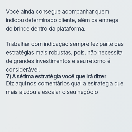
Você ainda consegue acompanhar quem
indicou determinado cliente, além da entrega
do brinde dentro da plataforma.
Trabalhar com indicação sempre fez parte das
estratégias mais robustas, pois, não necessita
de grandes investimentos e seu retorno é
considerável.
7) A sétima estratégia você que irá dizer
Diz aqui nos comentários qual a estratégia que
mais ajudou a escalar o seu negócio