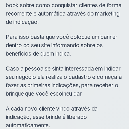
book sobre como conquistar clientes de forma
recorrente e automática através do marketing
de indicação:
Para isso basta que você coloque um banner
dentro do seu site informando sobre os
benefícios de quem indica.
Caso a pessoa se sinta interessada em indicar
seu negócio ela realiza o cadastro e começa a
fazer as primeiras indicações, para receber o
brinque que você escolheu dar.
A cada novo cliente vindo através da
indicação, esse brinde é liberado
automaticamente.