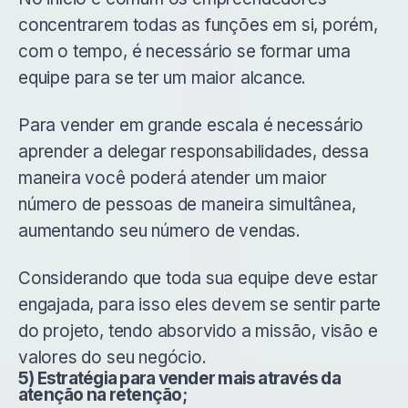
concentrarem todas as funções em si, porém,
com o tempo, é necessário se formar uma
equipe para se ter um maior alcance.
Para vender em grande escala é necessário
aprender a delegar responsabilidades, dessa
maneira você poderá atender um maior
número de pessoas de maneira simultânea,
aumentando seu número de vendas.
Considerando que toda sua equipe deve estar
engajada, para isso eles devem se sentir parte
do projeto, tendo absorvido a missão, visão e
valores do seu negócio.
5) Estratégia para vender mais através da
atenção na retenção;