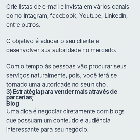
Crie listas de e-mail e invista em vários canais
como Intagram, facebook, Youtube, LinkedIn,
entre outros.
O objetivo é educar o seu cliente e
desenvolver sua autoridade no mercado.
Com o tempo às pessoas vão procurar seus
serviços naturalmente, pois, você terá se
tornado uma autoridade no seu nicho .
3) Estratégia para vender mais através de
parcerias;
Blog
Uma dica é negociar diretamente com blogs
que possuam um conteúdo e audiência
interessante para seu negócio.