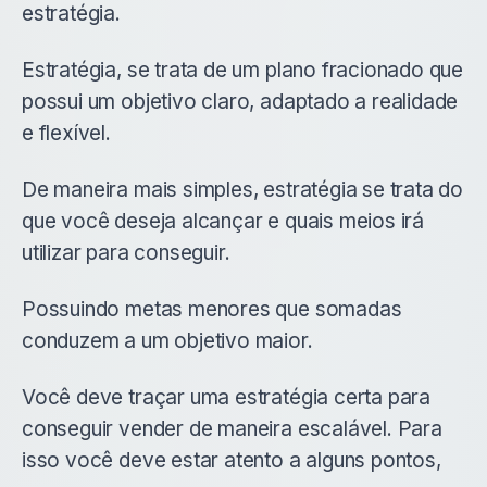
estratégia.
Estratégia, se trata de um plano fracionado que
possui um objetivo claro, adaptado a realidade
e flexível.
De maneira mais simples, estratégia se trata do
que você deseja alcançar e quais meios irá
utilizar para conseguir.
Possuindo metas menores que somadas
conduzem a um objetivo maior.
Você deve traçar uma estratégia certa para
conseguir vender de maneira escalável. Para
isso você deve estar atento a alguns pontos,