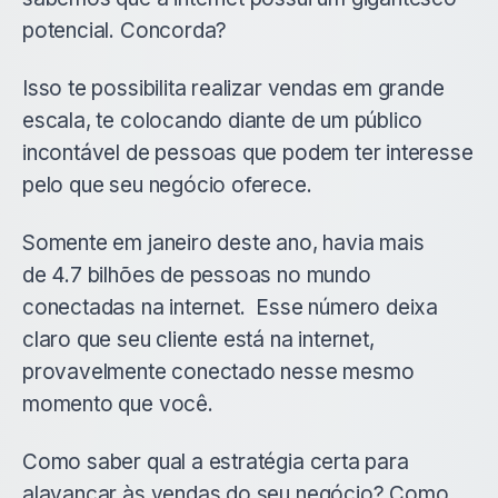
potencial. Concorda?
Isso te possibilita realizar vendas em grande
escala, te colocando diante de um público
incontável de pessoas que podem ter interesse
pelo que seu negócio oferece.
Somente em janeiro deste ano, havia mais
de
4.7 bilhões
de pessoas no mundo
conectadas na internet. Esse número deixa
claro que seu cliente está na internet,
provavelmente conectado nesse mesmo
momento que você.
Como saber qual a estratégia certa para
alavancar às vendas do seu negócio? Como