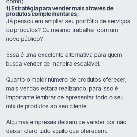
como;
1) Estratégia para vender mais através de
produtos complementares;
Já pensou em ampliar seu portfólio de serviços
ou produtos? Ou mesmo trabalhar com um
novo público?
Essa é uma excelente alternativa para quem
busca vender de maneira escalável.
Quanto o maior número de produtos oferecer,
mais vendas estará realizando, para isso é
importante lembrar de apresentar todo o seu
mix de produtos ao seu cliente.
Algumas empresas deixam de vender por não
deixar claro tudo aquilo que oferecem.