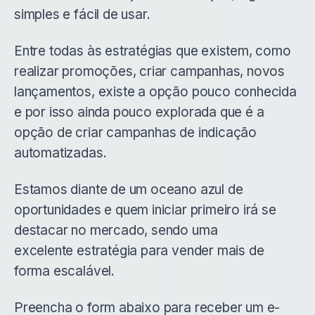
simples e fácil de usar.
Entre todas às estratégias que existem, como
realizar promoções, criar campanhas, novos
lançamentos, existe a opção pouco conhecida
e por isso ainda pouco explorada que é a
opção de criar campanhas de indicação
automatizadas.
Estamos diante de um oceano azul de
oportunidades e quem iniciar primeiro irá se
destacar no mercado, sendo uma
excelente estratégia para vender mais de
forma escalável.
Preencha o form abaixo para receber um e-