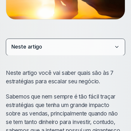
Neste artigo
Neste artigo você vai saber quais são às 7
estratégias para escalar seu negócio.
Sabemos que nem sempre é tão fácil traçar
estratégias que tenha um grande impacto
sobre as vendas, principalmente quando não
se tem tanto dinheiro para investir, contudo,
sabemos que a internet possui um gigantesco