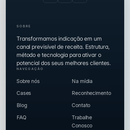
SOBRE
Transformamos indicação em um
canal previsível de receita. Estrutura,
método e tecnologia para ativar o
potencial dos seus melhores clientes.
NAVEGAÇÃO
Sobre nós
Na mídia
Cases
Reconhecimento
Blog
Contato
FAQ
Trabalhe
Conosco