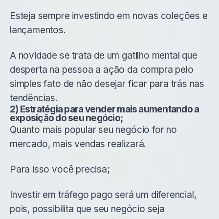
Esteja sempre investindo em novas coleções e
lançamentos.
A novidade se trata de um gatilho mental que
desperta na pessoa a ação da compra pelo
simples fato de não desejar ficar para trás nas
tendências.
2) Estratégia para vender mais aumentando a
exposição do seu negócio;
Quanto mais popular seu negócio for no
mercado, mais vendas realizará.
Para isso você precisa;
Investir em tráfego pago será um diferencial,
pois, possibilita que seu negócio seja