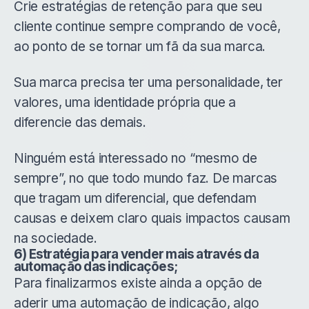
Crie estratégias de retenção para que seu
cliente continue sempre comprando de você,
ao ponto de se tornar um fã da sua marca.
Sua marca precisa ter uma personalidade, ter
valores, uma identidade própria que a
diferencie das demais.
Ninguém está interessado no “mesmo de
sempre”, no que todo mundo faz. De marcas
que tragam um diferencial, que defendam
causas e deixem claro quais impactos causam
na sociedade.
6) Estratégia para vender mais através da
automação das indicações;
Para finalizarmos existe ainda a opção de
aderir uma automação de indicação, algo