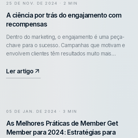
25 DE NOV. DE 2024
· 2 MIN
A ciência por trás do engajamento com
recompensas
Dentro do marketing, o engajamento é uma peça-
chave para o sucesso. Campanhas que motivam e
envolvem clientes têm resultados muito mais
expressivos.
Ler artigo
05 DE JAN. DE 2024
· 3 MIN
As Melhores Práticas de Member Get
Member para 2024: Estratégias para