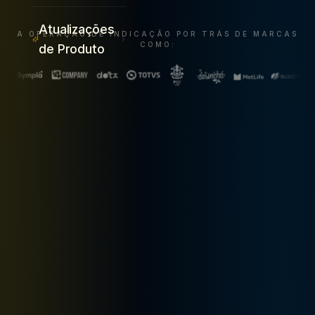
Atualizações
A OPERAÇÃO DE INDICAÇÃO POR TRÁS DE MARCAS
COMO:
de Produto