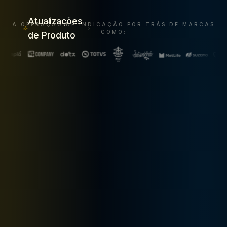
Atualizações
A OPERAÇÃO DE INDICAÇÃO POR TRÁS DE MARCAS
COMO:
de Produto