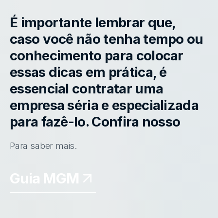
É importante lembrar que,
caso você não tenha tempo ou
conhecimento para colocar
essas dicas em prática, é
essencial contratar uma
empresa séria e especializada
para fazê-lo. Confira nosso
Para saber mais.
Guia MGM