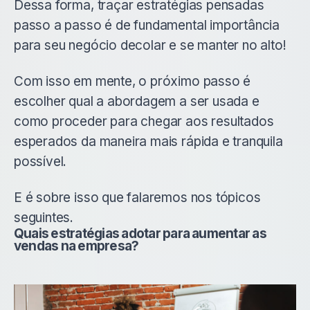
Dessa forma, traçar estratégias pensadas
passo a passo é de fundamental importância
para seu negócio decolar e se manter no alto!
Com isso em mente, o próximo passo é
escolher qual a abordagem a ser usada e
como proceder para chegar aos resultados
esperados da maneira mais rápida e tranquila
possível.
E é sobre isso que falaremos nos tópicos
seguintes.
Quais estratégias adotar para aumentar as
vendas na empresa?