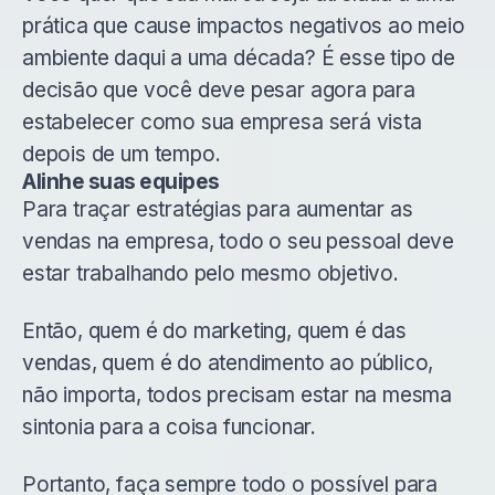
prática que cause
impactos negativos ao meio
ambiente
daqui a uma década? É esse tipo de
decisão que você deve pesar agora para
estabelecer como sua empresa será vista
depois de um tempo.
Alinhe suas equipes
Para traçar estratégias para aumentar as
vendas na empresa, todo o seu pessoal deve
estar trabalhando pelo mesmo objetivo.
Então, quem é do marketing, quem é das
vendas, quem é do atendimento ao público,
não importa, todos precisam estar na mesma
sintonia para a coisa funcionar.
Portanto, faça sempre todo o possível para