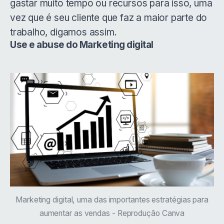
gastar muito tempo ou recursos para isso, uma
vez que é seu cliente que faz a maior parte do
trabalho, digamos assim.
Use e abuse do Marketing digital
Marketing digital, uma das importantes estratégias para
aumentar as vendas - Reprodução Canva