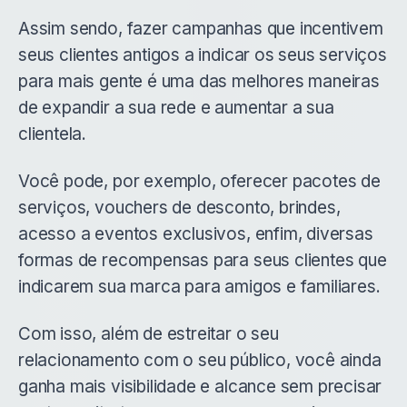
Assim sendo, fazer campanhas que incentivem
seus clientes antigos a indicar os seus serviços
para mais gente é uma das melhores maneiras
de expandir a sua rede e aumentar a sua
clientela.
Você pode, por exemplo, oferecer pacotes de
serviços, vouchers de desconto, brindes,
acesso a eventos exclusivos, enfim, diversas
formas de recompensas para seus clientes que
indicarem sua marca para amigos e familiares.
Com isso, além de estreitar o seu
relacionamento com o seu público, você ainda
ganha mais visibilidade e alcance sem precisar