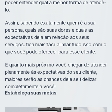
poder entender qual a melhor forma de atendê-
lo.
Assim, sabendo exatamente quem é a sua
persona, quais são suas dores e quais as
expectativas dela em relação aos seus
serviços, fica mais fácil alinhar tudo isso com o
que você pode oferecer para esse cliente.
E quanto mais próximo você chegar de atender
plenamente às expectativas do seu cliente,
maiores serão as chances dele se fidelizar
completamente a você!
Estabeleça suas metas