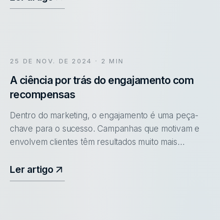
25 DE NOV. DE 2024
· 2 MIN
A ciência por trás do engajamento com
recompensas
Dentro do marketing, o engajamento é uma peça-
chave para o sucesso. Campanhas que motivam e
envolvem clientes têm resultados muito mais
expressivos.
Ler artigo