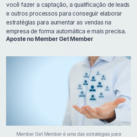
você fazer a captação, a qualificação de leads
e outros processos para conseguir elaborar
estratégias para aumentar as vendas na
empresa de forma automática e mais precisa.
Aposte no Member Get Member
Member Get Member é uma das estratégias para