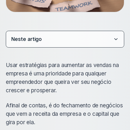
Neste artigo
Usar estratégias para aumentar as vendas na
empresa é uma prioridade para qualquer
empreendedor que queira ver seu negócio
crescer e prosperar.
Afinal de contas, é do fechamento de negócios
que vem a receita da empresa e o capital que
gira por ela.