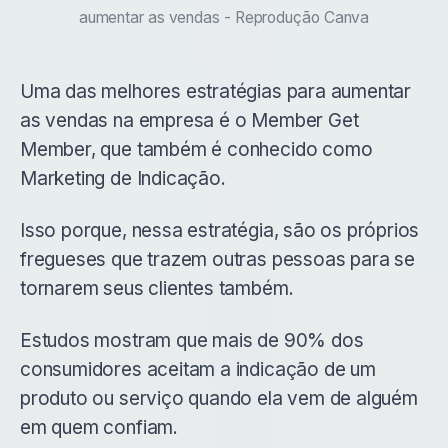
aumentar as vendas - Reprodução Canva
Uma das melhores estratégias para aumentar
as vendas na empresa é o Member Get
Member, que também é conhecido como
Marketing de Indicação.
Isso porque, nessa estratégia, são os próprios
fregueses que trazem outras pessoas para se
tornarem seus clientes também.
Estudos mostram que mais de 90% dos
consumidores aceitam a indicação de um
produto ou serviço quando ela vem de alguém
em quem confiam.