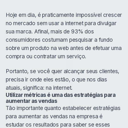
Hoje em dia, é praticamente impossível crescer
no mercado sem usar a internet para divulgar
sua marca. Afinal, mais de 93% dos
consumidores costumam pesquisar a fundo
sobre um produto na web antes de efetuar uma
compra ou contratar um serviço.
Portanto, se você quer alcançar seus clientes,
precisa ir onde eles estão, o que nos dias
atuais, significa: na internet.
Utilizar métricas é uma das estratégias para
aumentar as vendas
Tão importante quanto estabelecer estratégias
para aumentar as vendas na empresa é
estudar os resultados para saber se esses