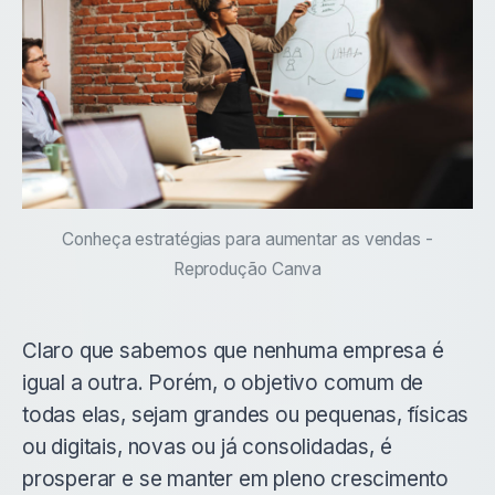
Conheça estratégias para aumentar as vendas -
Reprodução Canva
Claro que sabemos que nenhuma empresa é
igual a outra. Porém, o objetivo comum de
todas elas, sejam grandes ou pequenas, físicas
ou digitais, novas ou já consolidadas, é
prosperar e se manter em pleno crescimento