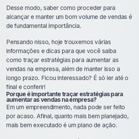
Desse modo, saber como proceder para
alcançar e manter um bom volume de vendas é
de fundamental importância.
Pensando nisso, hoje trouxemos várias
informações e dicas para que você saiba
como traçar estratégias para aumentar as
vendas na empresa, além de manter isso a
longo prazo. Ficou interessado? É só ler até o
final e conferir!
Porque é importante traçar estratégias para
aumentar as vendas na empresa?
Em um empreendimento, nada pode ser feito
por acaso. Afinal, quanto mais bem planejado,
mais bem executado é um plano de ação.