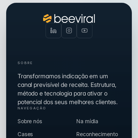
SOBRE
Transformamos indicação em um
canal previsível de receita. Estrutura,
método e tecnologia para ativar o
potencial dos seus melhores clientes.
NAVEGAÇÃO
Sobre nós
Na mídia
Cases
Reconhecimento