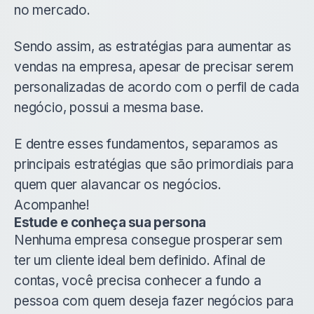
no mercado.
Sendo assim, as estratégias para aumentar as
vendas na empresa, apesar de precisar serem
personalizadas de acordo com o perfil de cada
negócio, possui a mesma base.
E dentre esses fundamentos, separamos as
principais estratégias que são primordiais para
quem quer alavancar os negócios.
Acompanhe!
Estude e conheça sua persona
Nenhuma empresa consegue prosperar sem
ter um cliente ideal bem definido. Afinal de
contas, você precisa conhecer a fundo a
pessoa com quem deseja fazer negócios para