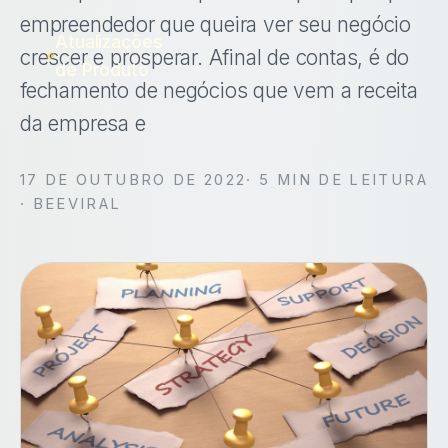
empreendedor que queira ver seu negócio
Atualizações
crescer e prosperar. Afinal de contas, é do
de Produto
fechamento de negócios que vem a receita
da empresa e
17 DE OUTUBRO DE 2022
·
5
MIN DE LEITURA
· BEEVIRAL