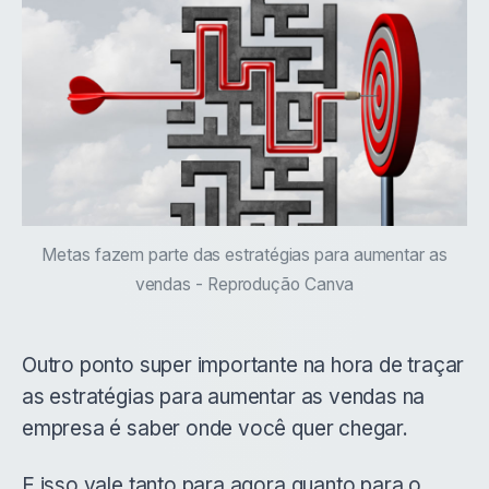
Metas fazem parte das estratégias para aumentar as
vendas - Reprodução Canva
Outro ponto super importante na hora de traçar
as estratégias para aumentar as vendas na
empresa é saber onde você quer chegar.
E isso vale tanto para agora quanto para o