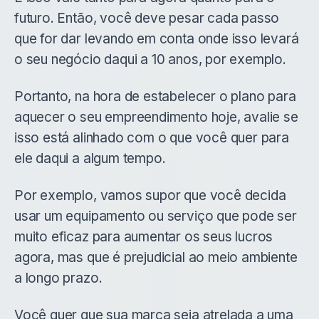
futuro. Então, você deve pesar cada passo
que for dar levando em conta onde isso levará
o seu negócio daqui a 10 anos, por exemplo.
Portanto, na hora de estabelecer o plano para
aquecer o seu empreendimento hoje, avalie se
isso está alinhado com o que você quer para
ele daqui a algum tempo.
Por exemplo, vamos supor que você decida
usar um equipamento ou serviço que pode ser
muito eficaz para aumentar os seus lucros
agora, mas que é prejudicial ao meio ambiente
a longo prazo.
Você quer que sua marca seja atrelada a uma