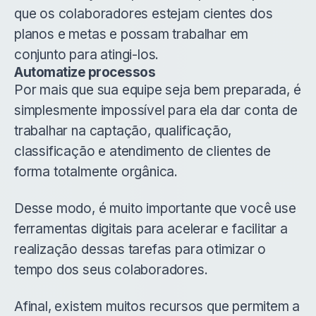
que os colaboradores estejam cientes dos
planos e metas e possam trabalhar em
conjunto para atingi-los.
Automatize processos
Por mais que sua equipe seja bem preparada, é
simplesmente impossível para ela dar conta de
trabalhar na captação, qualificação,
classificação e atendimento de clientes de
forma totalmente orgânica.
Desse modo, é muito importante que você use
ferramentas digitais para acelerar e facilitar a
realização dessas tarefas para otimizar o
tempo dos seus colaboradores.
Afinal, existem muitos recursos que permitem a