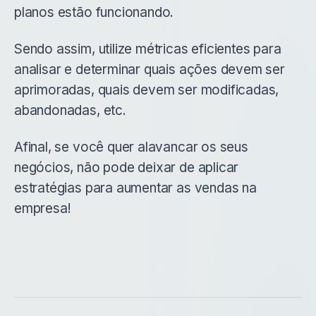
planos estão funcionando.
Sendo assim, utilize métricas eficientes para
analisar e determinar quais ações devem ser
aprimoradas, quais devem ser modificadas,
abandonadas, etc.
Afinal, se você quer alavancar os seus
negócios, não pode deixar de aplicar
estratégias para aumentar as vendas na
empresa!