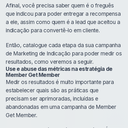
Afinal, você precisa saber quem é o freguês
que indicou para poder entregar a recompensa
a ele, assim como quem é a lead que aceitou a
indicação para convertê-lo em cliente.
Então, catalogue cada etapa da sua campanha
de Marketing de Indicação para poder medir os
resultados, como veremos a seguir.
Use e abuse das métricas na estratégia de
Member Get Member
Medir os resultados é muito importante para
estabelecer quais são as práticas que
precisam ser aprimoradas, incluídas e
abandonadas em uma campanha de Member
Get Member.