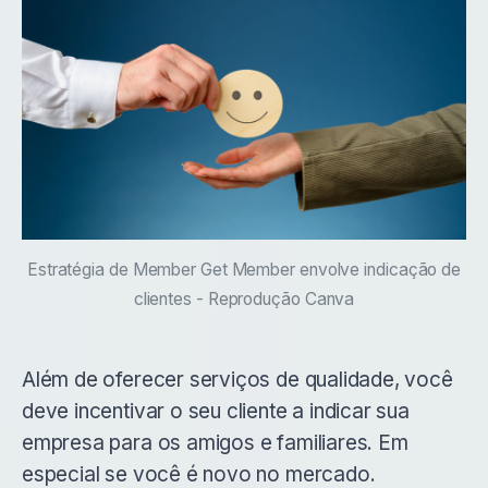
Estratégia de Member Get Member envolve indicação de
clientes - Reprodução Canva
Além de oferecer serviços de qualidade, você
deve incentivar o seu cliente a indicar sua
empresa para os amigos e familiares. Em
especial se você é novo no mercado.