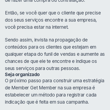
de fazer uma compra ou contratação.
Então, se você quer que o cliente que precise
dos seus serviços encontre a sua empresa,
você precisa estar na internet.
Sendo assim, invista na propagação de
conteúdos para os clientes que estejam em
qualquer etapa do funil de vendas e aumente as
chances de que ele te encontre e indique os
seus serviços para outras pessoas.
Seja organizado
O próximo passo para construir uma estratégia
de Member Get Member na sua empresa é
estabelecer um método para registrar cada
indicação que é feita em sua campanha.