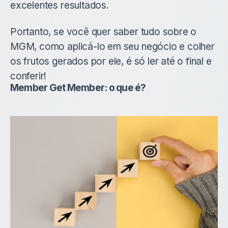
excelentes resultados.
Portanto, se você quer saber tudo sobre o
MGM, como aplicá-lo em seu negócio e colher
os frutos gerados por ele, é só ler até o final e
conferir!
Member Get Member: o que é?