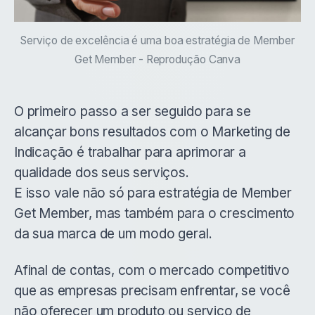
Serviço de excelência é uma boa estratégia de Member
Get Member - Reprodução Canva
O primeiro passo a ser seguido para se
alcançar bons resultados com o Marketing de
Indicação é trabalhar para aprimorar a
qualidade dos seus serviços.
E isso vale não só para estratégia de Member
Get Member, mas também para o crescimento
da sua marca de um modo geral.
Afinal de contas, com o
mercado competitivo
que as empresas precisam enfrentar, se você
não oferecer um produto ou serviço de