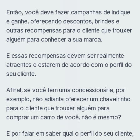
Então, você deve fazer campanhas de indique
e ganhe, oferecendo descontos, brindes e
outras recompensas para o cliente que trouxer
alguém para conhecer a sua marca.
E essas recompensas devem ser realmente
atraentes e estarem de acordo com o perfil do
seu cliente.
Afinal, se você tem uma concessionária, por
exemplo, não adianta oferecer um chaveirinho
para o cliente que trouxer alguém para
comprar um carro de você, não é mesmo?
E por falar em saber qual o perfil do seu cliente,