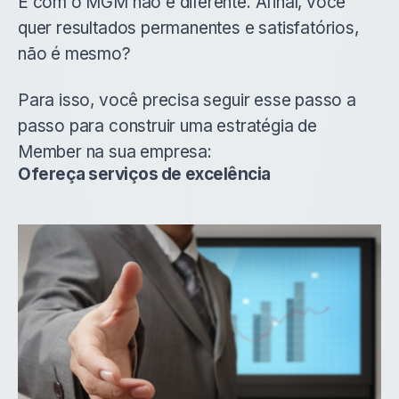
E com o MGM não é diferente. Afinal, você
quer resultados permanentes e satisfatórios,
não é mesmo?
Para isso, você precisa seguir esse passo a
passo para construir uma estratégia de
Member na sua empresa:
Ofereça serviços de excelência