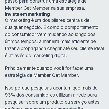
passo para construir uma estratégia de
Member Get Member na sua empresa.
Invista em marketing
O marketing é um dos pilares centrais de
qualquer negócio. E como o comportamento
do consumidor vem mudando ao longo dos
últimos tempos, a maneira mais eficiente de
fazer a propaganda chegar até seu cliente ideal
é através do marketing digital.
Principalmente quando você for fazer uma
estratégia de Member Get Member.
Isso porque pesquisas apontam que mais de
93% dos consumidores utilizam a rede para
pesquisar sobre um produto ou serviço antes