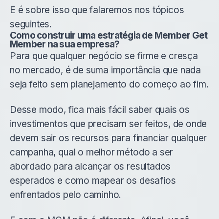
E é sobre isso que falaremos nos tópicos
seguintes.
Como construir uma estratégia de Member Get
Member na sua empresa?
Para que qualquer negócio se firme e cresça
no mercado, é de suma importância que nada
seja feito sem planejamento do começo ao fim.
Desse modo, fica mais fácil saber quais os
investimentos que precisam ser feitos, de onde
devem sair os recursos para financiar qualquer
campanha, qual o melhor método a ser
abordado para alcançar os resultados
esperados e como mapear os desafios
enfrentados pelo caminho.