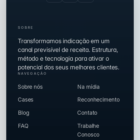
SOBRE
Transformamos indicação em um
canal previsível de receita. Estrutura,
método e tecnologia para ativar o
potencial dos seus melhores clientes.
NAVEGAÇÃO
Sobre nós
Na mídia
Cases
Reconhecimento
Blog
Contato
FAQ
Trabalhe
Conosco