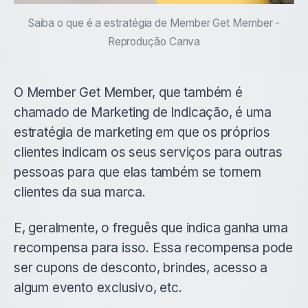
Saiba o que é a estratégia de Member Get Member -
Reprodução Canva
O Member Get Member, que também é
chamado de Marketing de Indicação, é uma
estratégia de marketing em que os próprios
clientes indicam os seus serviços para outras
pessoas para que elas também se tornem
clientes da sua marca.
E, geralmente, o freguês que indica ganha uma
recompensa para isso. Essa recompensa pode
ser cupons de desconto, brindes, acesso a
algum evento exclusivo, etc.