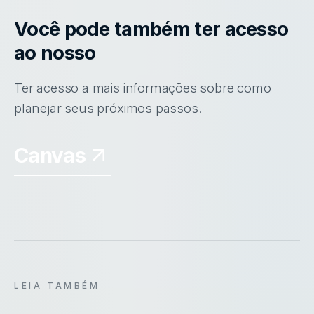
Você pode também ter acesso
ao nosso
Ter acesso a mais informações sobre como
planejar seus próximos passos.
Canvas
LEIA TAMBÉM