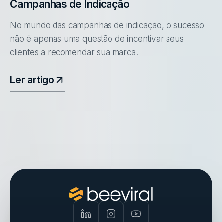
Campanhas de Indicação
No mundo das campanhas de indicação, o sucesso
não é apenas uma questão de incentivar seus
clientes a recomendar sua marca.
Ler artigo