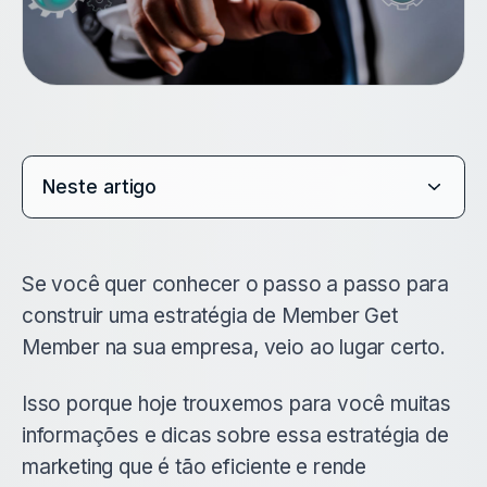
Neste artigo
Se você quer conhecer o passo a passo para
construir uma estratégia de Member Get
Member na sua empresa, veio ao lugar certo.
Isso porque hoje trouxemos para você muitas
informações e dicas sobre essa estratégia de
marketing que é tão eficiente e rende