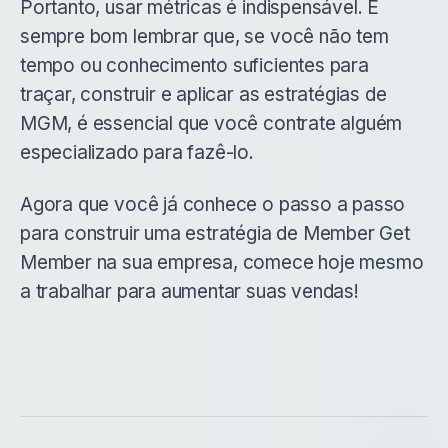
Portanto, usar métricas é indispensável. É
sempre bom lembrar que, se você não tem
tempo ou conhecimento suficientes para
traçar, construir e aplicar as estratégias de
MGM, é essencial que você contrate alguém
especializado para fazê-lo.
Agora que você já conhece o passo a passo
para construir uma estratégia de Member Get
Member na sua empresa, comece hoje mesmo
a trabalhar para aumentar suas vendas!