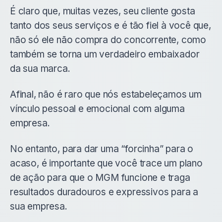
É claro que, muitas vezes, seu cliente gosta
tanto dos seus serviços e é tão fiel à você que,
não só ele não compra do concorrente, como
também se torna um verdadeiro embaixador
da sua marca.
Afinal, não é raro que nós estabeleçamos um
vínculo pessoal e emocional com alguma
empresa.
No entanto, para dar uma “forcinha” para o
acaso, é importante que você trace um plano
de ação para que o MGM funcione e traga
resultados duradouros e expressivos para a
sua empresa.