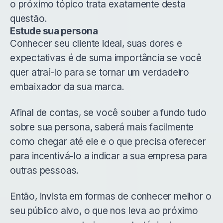
o próximo tópico trata exatamente desta
questão.
Estude sua persona
Conhecer seu cliente ideal, suas dores e
expectativas é de suma importância se você
quer atraí-lo para se tornar um verdadeiro
embaixador da sua marca.
Afinal de contas, se você souber a fundo tudo
sobre sua persona, saberá mais facilmente
como chegar até ele e o que precisa oferecer
para incentivá-lo a indicar a sua empresa para
outras pessoas.
Então, invista em formas de conhecer melhor o
seu público alvo, o que nos leva ao próximo