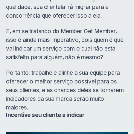
qualidade, sua clientela irá migrar para a
concorrência que oferecer isso a ela.
E, em se tratando do Member Get Member,
isso é ainda mais imperativo, pois quem é que
vai indicar um serviço com o qual não está
satisfeito para alguém, não é mesmo?
Portanto, trabalhe e alinhe a sua equipe para
oferecer o melhor serviço possível para os
seus clientes, e as chances deles se tornarem
indicadores da sua marca serão muito
maiores.
Incentive seu cliente a indicar