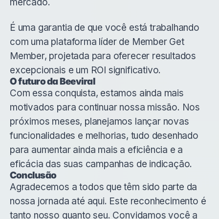
mercado.
É uma garantia de que você está trabalhando
com uma plataforma líder de Member Get
Member, projetada para oferecer resultados
excepcionais e um ROI significativo.
O futuro da Beeviral
Com essa conquista, estamos ainda mais
motivados para continuar nossa missão. Nos
próximos meses, planejamos lançar novas
funcionalidades e melhorias, tudo desenhado
para aumentar ainda mais a eficiência e a
eficácia das suas campanhas de indicação.
Conclusão
Agradecemos a todos que têm sido parte da
nossa jornada até aqui. Este reconhecimento é
tanto nosso quanto seu. Convidamos você a