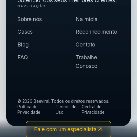
NAVEGAÇÃO
Sobre nós
Na mídia
Cases
Reconhecimento
Blog
Contato
FAQ
Trabalhe
Conosco
©
2026
Beeviral.
Todos os direitos reservados.
Política de
Termos de
Central de
Privacidade
Uso
Privacidade
Fale com um especialista