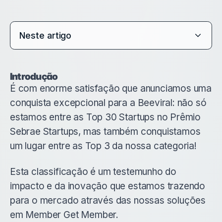
Neste artigo
Introdução
É com enorme satisfação que anunciamos uma
conquista excepcional para a Beeviral: não só
estamos entre as Top 30 Startups no Prêmio
Sebrae Startups, mas também conquistamos
um lugar entre as Top 3 da nossa categoria!
Esta classificação é um testemunho do
impacto e da inovação que estamos trazendo
para o mercado através das nossas soluções
em Member Get Member.