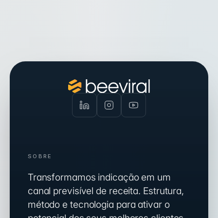
SOBRE
Transformamos indicação em um
canal previsível de receita. Estrutura,
método e tecnologia para ativar o
potencial dos seus melhores clientes.