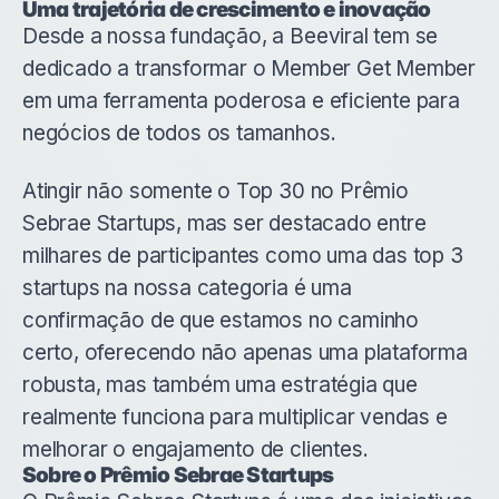
Uma trajetória de crescimento e inovação
Desde a nossa fundação, a Beeviral tem se
dedicado a transformar o Member Get Member
em uma ferramenta poderosa e eficiente para
negócios de todos os tamanhos.
Atingir não somente o Top 30 no Prêmio
Sebrae Startups, mas ser destacado entre
milhares de participantes como uma das top 3
startups na nossa categoria é uma
confirmação de que estamos no caminho
certo, oferecendo não apenas uma plataforma
robusta, mas também uma estratégia que
realmente funciona para multiplicar vendas e
melhorar o engajamento de clientes.
Sobre o Prêmio Sebrae Startups