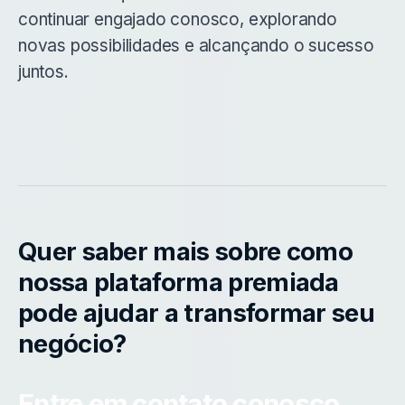
continuar engajado conosco, explorando
novas possibilidades e alcançando o sucesso
juntos.
Quer saber mais sobre como
nossa plataforma premiada
pode ajudar a transformar seu
negócio?
Entre em contato conosco