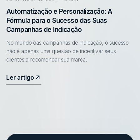
Automatização e Personalização: A
Fórmula para o Sucesso das Suas
Campanhas de Indicação
No mundo das campanhas de indicação, o sucesso
não é apenas uma questão de incentivar seus
clientes a recomendar sua marca.
Ler artigo