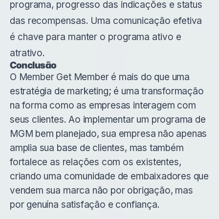
programa, progresso das indicações e status
das recompensas. Uma comunicação efetiva
é chave para manter o programa ativo e
atrativo.
Conclusão
O Member Get Member é mais do que uma
estratégia de marketing; é uma transformação
na forma como as empresas interagem com
seus clientes. Ao implementar um programa de
MGM bem planejado, sua empresa não apenas
amplia sua base de clientes, mas também
fortalece as relações com os existentes,
criando uma comunidade de embaixadores que
vendem sua marca não por obrigação, mas
por genuína satisfação e confiança.