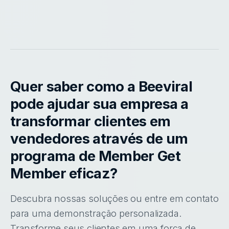
Quer saber como a Beeviral
pode ajudar sua empresa a
transformar clientes em
vendedores através de um
programa de Member Get
Member eficaz?
Descubra nossas soluções ou entre em contato
para uma demonstração personalizada.
Transforme seus clientes em uma força de