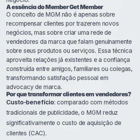
A essência do Member Get Member
O conceito de MGM
não é apenas sobre
recompensar clientes por trazerem novos
negócios, mas sobre criar uma rede de
vendedores da marca que falam genuinamente
sobre seus produtos ou serviços. Essa técnica
aproveita relações já existentes e a confiança
construída entre amigos, familiares ou colegas,
transformando satisfação pessoal em
advocacy de marca.
Por que transformar clientes em vendedores?
Custo-benefício
: comparado com métodos
tradicionais de publicidade, o MGM reduz
significativamente o custo de aquisição de
clientes (CAC).