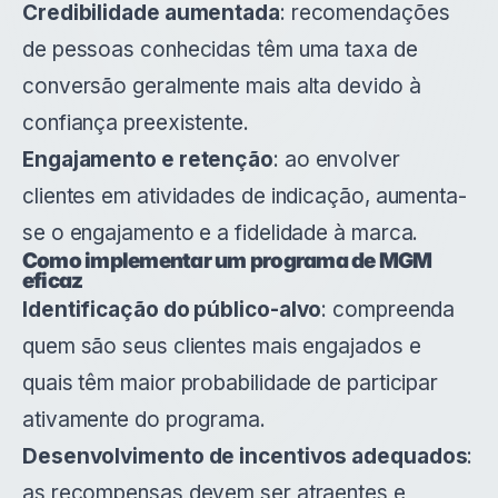
Credibilidade aumentada
: recomendações
de pessoas conhecidas têm uma taxa de
conversão geralmente mais alta devido à
confiança preexistente.
Engajamento e retenção
: ao envolver
clientes em atividades de indicação, aumenta-
se o engajamento e a fidelidade à marca.
Como implementar um programa de MGM
eficaz
Identificação do público-alvo
: compreenda
quem são seus clientes mais engajados e
quais têm maior probabilidade de participar
ativamente do programa.
Desenvolvimento de incentivos adequados
:
as recompensas devem ser atraentes e