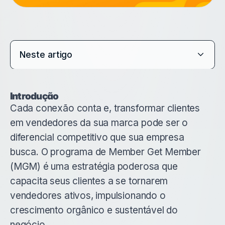
Neste artigo
Introdução
Cada conexão conta e, transformar clientes
em vendedores da sua marca pode ser o
diferencial competitivo que sua empresa
busca. O programa de Member Get Member
(MGM) é uma estratégia poderosa que
capacita seus clientes a se tornarem
vendedores ativos, impulsionando o
crescimento orgânico e sustentável do
negócio.