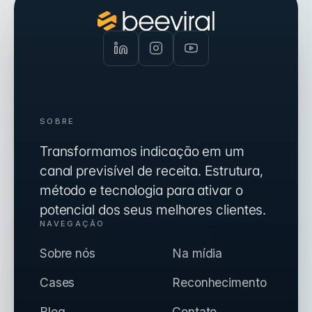
SOBRE
Transformamos indicação em um
canal previsível de receita. Estrutura,
método e tecnologia para ativar o
potencial dos seus melhores clientes.
NAVEGAÇÃO
Sobre nós
Na mídia
Cases
Reconhecimento
Blog
Contato