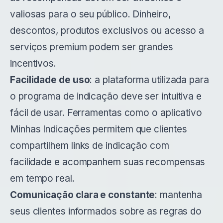
valiosas para o seu público. Dinheiro,
descontos, produtos exclusivos ou acesso a
serviços premium podem ser grandes
incentivos.
Facilidade de uso
: a plataforma utilizada para
o programa de indicação deve ser intuitiva e
fácil de usar. Ferramentas como o
aplicativo
Minhas Indicações
permitem que clientes
compartilhem links de indicação com
facilidade e acompanhem suas recompensas
em tempo real.
Comunicação clara e constante
: mantenha
seus clientes informados sobre as regras do