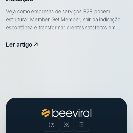
Veja como empresas de serviços B2B podem
estruturar Member Get Member, sair da indicação
espontânea e transformar clientes satisfeitos em
canal de aquisição.
Ler artigo