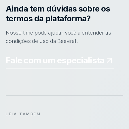
Ainda tem dúvidas sobre os
termos da plataforma?
Nosso time pode ajudar você a entender as
condições de uso da Beeviral.
Fale com um especialista
LEIA TAMBÉM