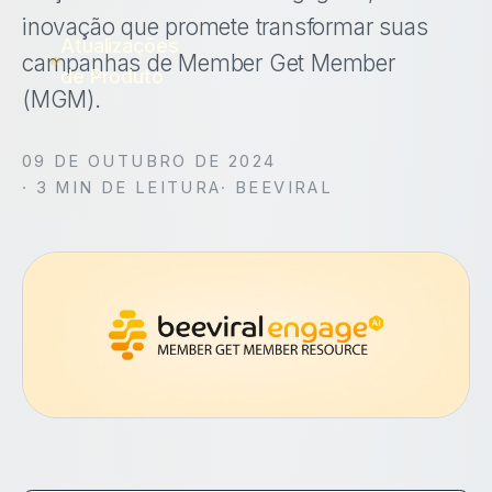
inovação que promete transformar suas
Atualizações
campanhas de Member Get Member
de Produto
(MGM).
09 DE OUTUBRO DE 2024
·
3
MIN DE LEITURA
· BEEVIRAL