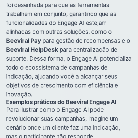
foi desenhada para que as ferramentas
trabalhem em conjunto, garantindo que as
funcionalidades do Engage AI estejam
alinhadas com outras soluções, como o
Beeviral Pay
para gestão de recompensas e o
Beeviral HelpDesk
para centralização de
suporte. Dessa forma, o Engage AI potencializa
todo o ecossistema de campanhas de
indicação, ajudando você a alcançar seus
objetivos de crescimento com eficiência e
inovação.
Exemplos práticos do Beeviral Engage AI
Para ilustrar como o Engage AI pode
revolucionar suas campanhas, imagine um
cenário onde um cliente faz uma indicação,
mas o participante não responde