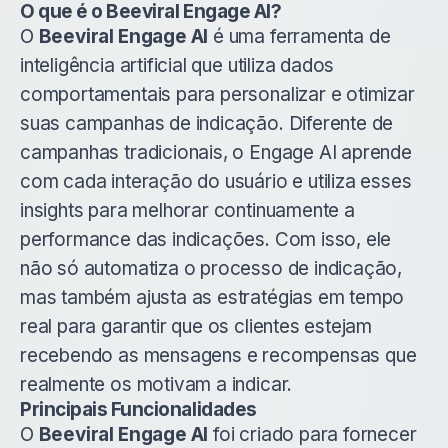
O que é o Beeviral Engage AI?
O
Beeviral Engage AI
é uma ferramenta de
inteligência artificial que utiliza dados
comportamentais para personalizar e otimizar
suas campanhas de indicação. Diferente de
campanhas tradicionais, o Engage AI aprende
com cada interação do usuário e utiliza esses
insights para melhorar continuamente a
performance das indicações. Com isso, ele
não só automatiza o processo de indicação,
mas também ajusta as estratégias em tempo
real para garantir que os clientes estejam
recebendo as mensagens e recompensas que
realmente os motivam a indicar.
Principais Funcionalidades
O
Beeviral Engage AI
foi criado para fornecer