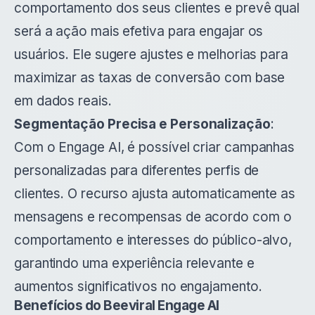
comportamento dos seus clientes e prevê qual
será a ação mais efetiva para engajar os
usuários. Ele sugere ajustes e melhorias para
maximizar as taxas de conversão com base
em dados reais.
Segmentação Precisa e Personalização
:
Com o Engage AI, é possível criar campanhas
personalizadas para diferentes perfis de
clientes. O recurso ajusta automaticamente as
mensagens e recompensas de acordo com o
comportamento e interesses do público-alvo,
garantindo uma experiência relevante e
aumentos significativos no engajamento.
Benefícios do Beeviral Engage AI