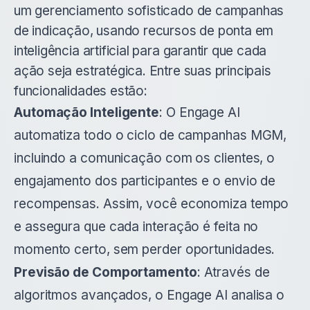
um gerenciamento sofisticado de campanhas
de indicação, usando recursos de ponta em
inteligência artificial para garantir que cada
ação seja estratégica. Entre suas principais
funcionalidades estão:
Automação Inteligente
: O Engage AI
automatiza todo o ciclo de campanhas MGM,
incluindo a comunicação com os clientes, o
engajamento dos participantes e o envio de
recompensas. Assim, você economiza tempo
e assegura que cada interação é feita no
momento certo, sem perder oportunidades.
Previsão de Comportamento
: Através de
algoritmos avançados, o Engage AI analisa o