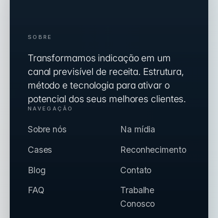
SOBRE
Transformamos indicação em um
canal previsível de receita. Estrutura,
método e tecnologia para ativar o
potencial dos seus melhores clientes.
NAVEGAÇÃO
Sobre nós
Na mídia
Cases
Reconhecimento
Blog
Contato
FAQ
Trabalhe
Conosco