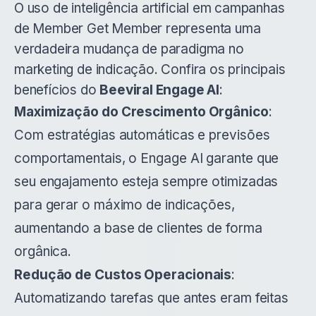
O uso de inteligência artificial em campanhas
de Member Get Member representa uma
verdadeira mudança de paradigma no
marketing de indicação. Confira os principais
benefícios do
Beeviral Engage AI
:
Maximização do Crescimento Orgânico
:
Com estratégias automáticas e previsões
comportamentais, o Engage AI garante que
seu engajamento esteja sempre otimizadas
para gerar o máximo de indicações,
aumentando a base de clientes de forma
orgânica.
Redução de Custos Operacionais
:
Automatizando tarefas que antes eram feitas