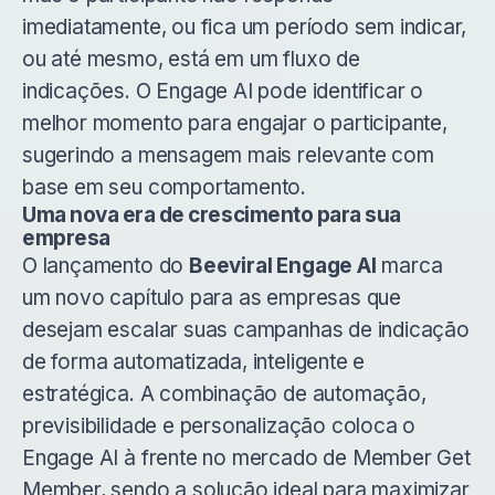
imediatamente, ou fica um período sem indicar,
ou até mesmo, está em um fluxo de
indicações. O Engage AI pode identificar o
melhor momento para engajar o participante,
sugerindo a mensagem mais relevante com
base em seu comportamento.
Uma nova era de crescimento para sua
empresa
O lançamento do
Beeviral Engage AI
marca
um novo capítulo para as empresas que
desejam escalar suas campanhas de indicação
de forma automatizada, inteligente e
estratégica. A combinação de automação,
previsibilidade e personalização coloca o
Engage AI à frente no mercado de Member Get
Member, sendo a solução ideal para maximizar