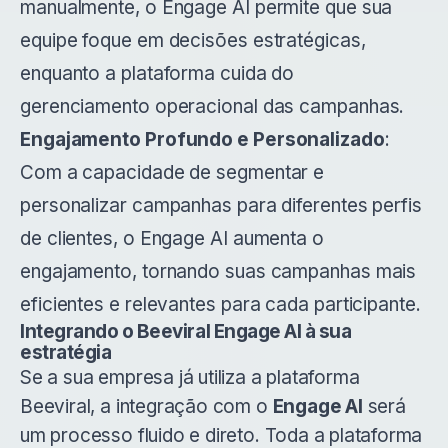
manualmente, o Engage AI permite que sua
equipe foque em decisões estratégicas,
enquanto a plataforma cuida do
gerenciamento operacional das campanhas.
Engajamento Profundo e Personalizado
:
Com a capacidade de segmentar e
personalizar campanhas para diferentes perfis
de clientes, o Engage AI aumenta o
engajamento, tornando suas campanhas mais
eficientes e relevantes para cada participante.
Integrando o Beeviral Engage AI à sua
estratégia
Se a sua empresa já utiliza a plataforma
Beeviral, a integração com o
Engage AI
será
um processo fluido e direto. Toda a plataforma