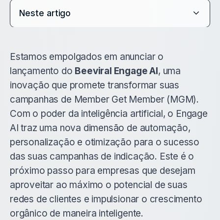
Neste artigo
Estamos empolgados em anunciar o
lançamento do
Beeviral Engage AI
, uma
inovação que promete transformar suas
campanhas de Member Get Member (MGM).
Com o poder da inteligência artificial, o Engage
AI traz uma nova dimensão de automação,
personalização e otimização para o sucesso
das suas campanhas de indicação. Este é o
próximo passo para empresas que desejam
aproveitar ao máximo o potencial de suas
redes de clientes e impulsionar o crescimento
orgânico de maneira inteligente.